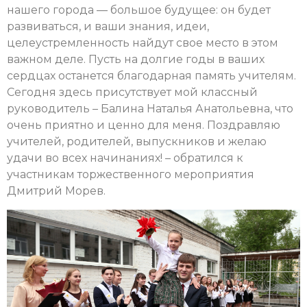
нашего города — большое будущее: он будет
развиваться, и ваши знания, идеи,
целеустремленность найдут свое место в этом
важном деле. Пусть на долгие годы в ваших
сердцах останется благодарная память учителям.
Сегодня здесь присутствует мой классный
руководитель – Балина Наталья Анатольевна, что
очень приятно и ценно для меня. Поздравляю
учителей, родителей, выпускников и желаю
удачи во всех начинаниях! – обратился к
участникам торжественного мероприятия
Дмитрий Морев.