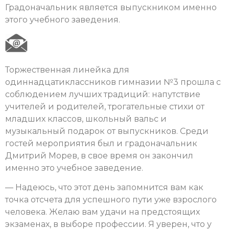
Градоначальник является выпускником именно
этого учебного заведения.
Торжественная линейка для
одиннадцатиклассников гимназии №3 прошла с
соблюдением лучших традиций: напутствие
учителей и родителей, трогательные стихи от
младших классов, школьный вальс и
музыкальный подарок от выпускников. Среди
гостей мероприятия был и градоначальник
Дмитрий Морев, в свое время он закончил
именно это учебное заведение.
— Надеюсь, что этот день запомнится вам как
точка отсчета для успешного пути уже взрослого
человека. Желаю вам удачи на предстоящих
экзаменах, в выборе профессии. Я уверен, что у