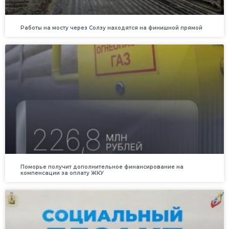
Работы на мосту через Солзу находятся на финишной прямой
Поморье получит дополнительное финансирование на
компенсации за оплату ЖКУ