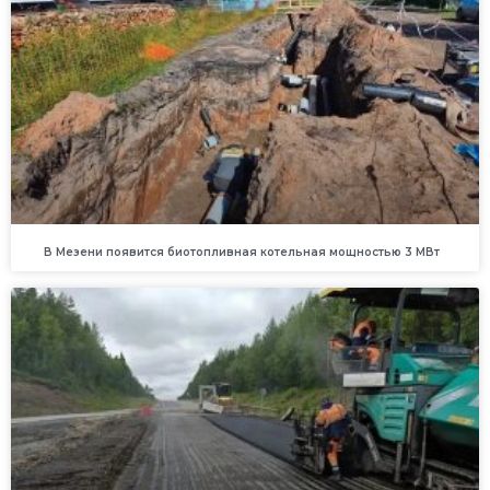
В Мезени появится биотопливная котельная мощностью 3 МВт