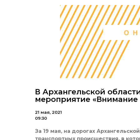
В Архангельской област
мероприятие «Внимание –
21 мая, 2021
09:30
За 19 мая, на дорогах Архангельско
транспортных происшествия, в кото