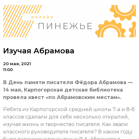
Изучая Абрамова
20 мая, 2021
11:00
В День памяти писателя Фёдора Абрамова —
14 мая, Карпогорская детская библиотека
провела квест «по Абрамовским местам».
Ребята из Карпогорской средней школы 7-а и 8-б
классов сделали для себя несколько открытий,
изучая жизнь и творчество писателя. Как звали
классного руководителя писателя? В каком году