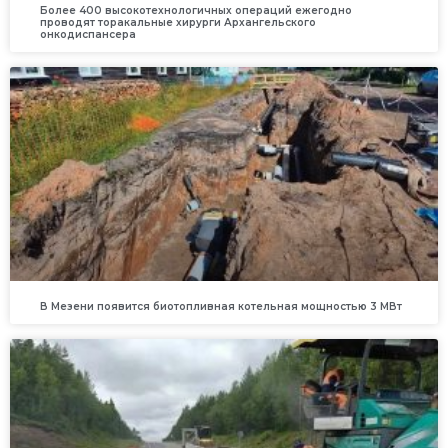
Более 400 высокотехнологичных операций ежегодно
проводят торакальные хирурги Архангельского
онкодиспансера
В Мезени появится биотопливная котельная мощностью 3 МВт