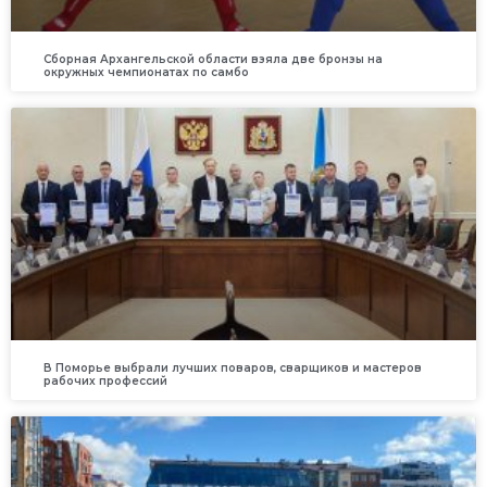
Сборная Архангельской области взяла две бронзы на
окружных чемпионатах по самбо
В Поморье выбрали лучших поваров, сварщиков и мастеров
рабочих профессий