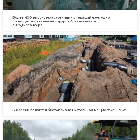
Более 400 высокотехнологичных операций ежегодно
проводят торакальные хирурги Архангельского
онкодиспансера
В Мезени появится биотопливная котельная мощностью 3 МВт