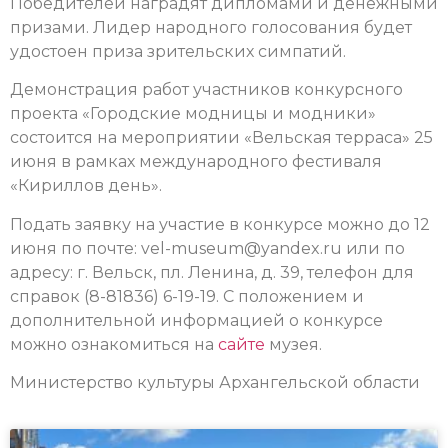
Победителей наградят дипломами и денежными
призами. Лидер народного голосования будет
удостоен приза зрительских симпатий.
Демонстрация работ участников конкурсного
проекта «Городские модницы и модники»
состоится на мероприятии «Вельская терраса» 25
июня в рамках международного фестиваля
«Кириллов день».
Подать заявку на участие в конкурсе можно до 12
июня по почте: vel-museum@yandex.ru или по
адресу: г. Вельск, пл. Ленина, д. 39, телефон для
справок (8-81836) 6-19-19. С положением и
дополнительной информацией о конкурсе
можно ознакомиться на
сайте
музея.
Министерство культуры Архангельской области