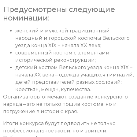
Предусмотрены следующие
номинации:
женский и мужской традиционный
народный и городской костюмы Вельского
уезда конца XIX – начала XX века;
современный костюм с элементами
исторической реконструкции;
детский костюм Вельского уезда конца XIX –
начала XX века – одежда учащихся гимназий,
детей представителей разных сословий:
крестьян, мещан, купечества.
Организаторы отмечают: создание конкурсного
наряда – это не только пошив костюма, но и
погружение в историю края.
Итоги конкурса будут подводить не только
профессиональное жюри, но и зрители.