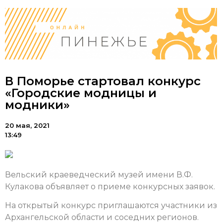
В Поморье стартовал конкурс
«Городские модницы и
модники»
20 мая, 2021
13:49
Вельский краеведческий музей имени В.Ф.
Кулакова объявляет о приеме конкурсных заявок.
На открытый конкурс приглашаются участники из
Архангельской области и соседних регионов.