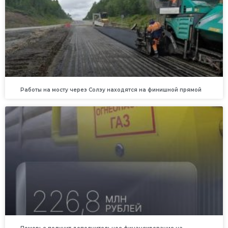
Работы на мосту через Солзу находятся на финишной прямой