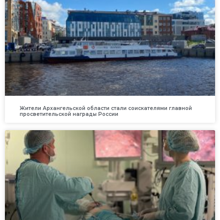
Жители Архангельской области стали соискателями главной
просветительской награды России