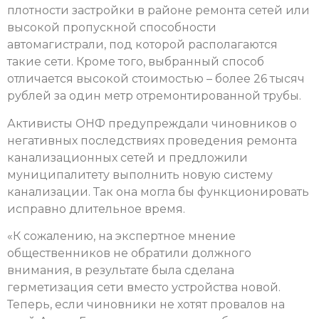
плотности застройки в районе ремонта сетей или
высокой пропускной способности
автомагистрали, под которой располагаются
такие сети. Кроме того, выбранный способ
отличается высокой стоимостью – более 26 тысяч
рублей за один метр отремонтированной трубы.
Активисты ОНФ предупреждали чиновников о
негативных последствиях проведения ремонта
канализационных сетей и предложили
муниципалитету выполнить новую систему
канализации. Так она могла бы функционировать
исправно длительное время.
«К сожалению, на экспертное мнение
общественников не обратили должного
внимания, в результате была сделана
герметизация сети вместо устройства новой.
Теперь, если чиновники не хотят провалов на