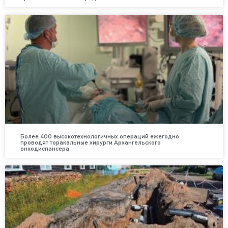
Более 400 высокотехнологичных операций ежегодно
проводят торакальные хирурги Архангельского
онкодиспансера