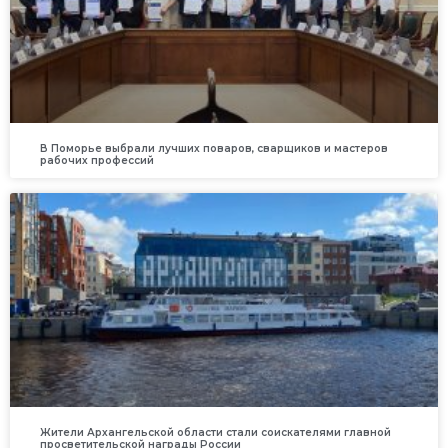
В Поморье выбрали лучших поваров, сварщиков и мастеров
рабочих профессий
Жители Архангельской области стали соискателями главной
просветительской награды России