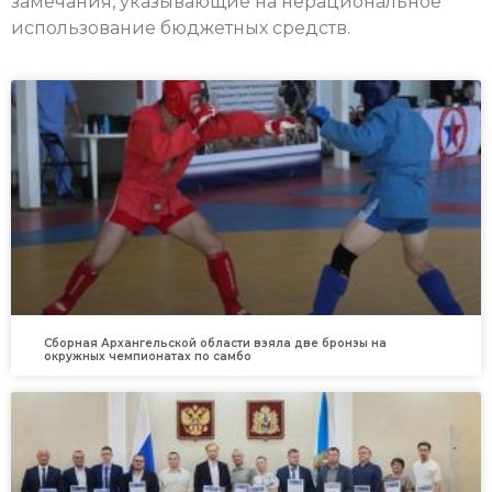
замечания, указывающие на нерациональное
использование бюджетных средств.
Сборная Архангельской области взяла две бронзы на
окружных чемпионатах по самбо