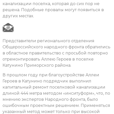
канализации поселка, которая до сих пор не
решена. Подобные провалы могут появиться в
других местах.
Представители регионального отделения
Общероссийского народного фронта обратились
в областное правительство с просьбой повторно
отремонтировать Аллею Героев в поселке
Катунино Приморского района.
В прошлом году при благоустройстве Аллеи
Героев в Катунино подрядчик выполнил
капитальный ремонт поселковой канализации
длиной 444 метра методом «инситуформ», что, по
мнению экспертов Народного фронта, было
ошибочным проектным решением. Применяться
указанный метод может только при высокой