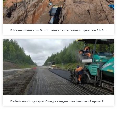
В Мезени появится биотопливная котельная мощностью 3 МВт
Работы на мосту через Солзу находятся на финишной прямой