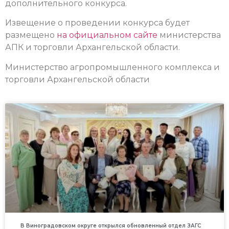
дополнительного конкурса.
Извещение о проведении конкурса будет
размещено
на официальном сайте
министерства
АПК и торговли Архангельской области.
Министерство агропромышленного комплекса и
торговли Архангельской области
В Виноградовском округе открылся обновленный отдел ЗАГС