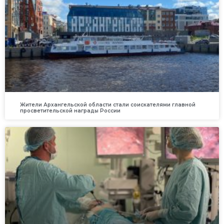
Жители Архангельской области стали соискателями главной
просветительской награды России