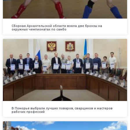
Сборная Архангельской области взяла две бронзы на
окружных чемпионатах по самбо
В Поморье выбрали лучших поваров, сварщиков и мастеров
рабочих профессий