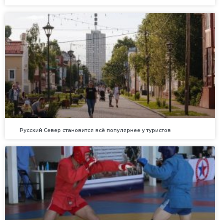
Русский Север становится всё популярнее у туристов