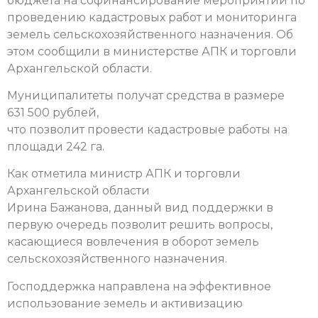
бюджета на софинансирование мероприятий по
проведению кадастровых работ и мониторинга
земель сельскохозяйственного назначения. Об
этом сообщили в министерстве АПК и торговли
Архангельской области.
Муниципалитеты получат средства в размере
631 500 рублей,
что позволит провести кадастровые работы на
площади 242 га.
Как отметила министр АПК и торговли
Архангельской области
Ирина Бажанова, данный вид поддержки в
первую очередь позволит решить вопросы,
касающиеся вовлечения в оборот земель
сельскохозяйственного назначения.
Господдержка направлена на эффективное
использование земель и активизацию