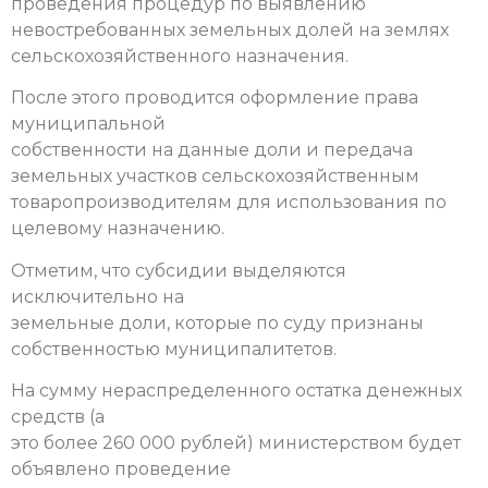
проведения процедур по выявлению
невостребованных земельных долей на землях
сельскохозяйственного назначения.
После этого проводится оформление права
муниципальной
собственности на данные доли и передача
земельных участков сельскохозяйственным
товаропроизводителям для использования по
целевому назначению.
Отметим, что субсидии выделяются
исключительно на
земельные доли, которые по суду признаны
собственностью муниципалитетов.
На сумму нераспределенного остатка денежных
средств (а
это более 260 000 р
ублей) министерством будет
объявлено проведение