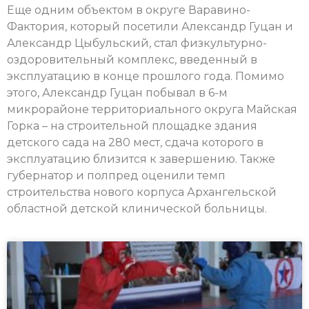
Еще одним объектом в округе Варавино-
Фактория, который посетили Александр Гуцан и
Александр Цыбульский, стал физкультурно-
оздоровительный комплекс, введенный в
эксплуатацию в конце прошлого года. Помимо
этого, Александр Гуцан побывал в 6-м
микрорайоне территориального округа Майская
Горка – на строительной площадке здания
детского сада на 280 мест, сдача которого в
эксплуатацию близится к завершению. Также
губернатор и полпред оценили темп
строительства нового корпуса Архангельской
областной детской клинической больницы.