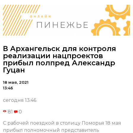
В Архангельск для контроля
реализации нацпроектов
прибыл полпред Александр
Гуцан
18 мая, 2021
13:46
сегодня 13:46
81
0
С рабочей поездкой в столицу Поморья 18 мая
прибыл полномочный представитель