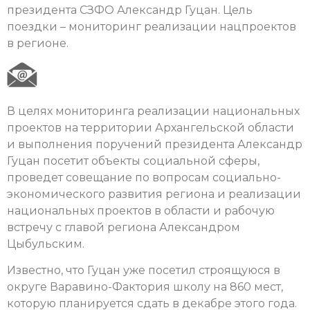
президента СЗФО Александр Гуцан. Цель
поездки – мониторинг реализации нацпроектов
в регионе.
В целях мониторинга реализации национальных
проектов на территории Архангельской области
и выполнения поручений президента Александр
Гуцан посетит объекты социальной сферы,
проведет совещание по вопросам социально-
экономического развития региона и реализации
национальных проектов в области и рабочую
встречу с главой региона Александром
Цыбульским.
Известно, что Гуцан уже посетил строящуюся в
округе Варавино-Фактория школу на 860 мест,
которую планируется сдать в декабре этого года.