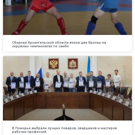
Сборная Архангельской области взяла две бронзы на
окружных чемпионатах по самбо
В Поморье выбрали лучших поваров, сварщиков и мастеров
рабочих профессий