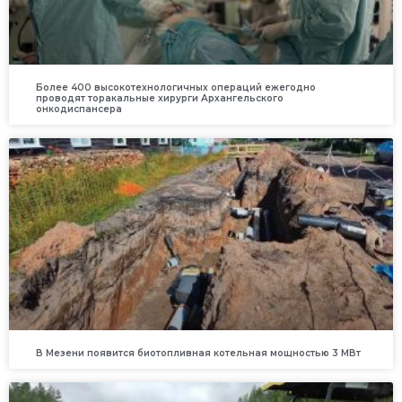
Более 400 высокотехнологичных операций ежегодно
проводят торакальные хирурги Архангельского
онкодиспансера
В Мезени появится биотопливная котельная мощностью 3 МВт