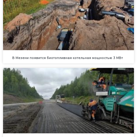
В Мезени появится биотопливная котельная мощностью 3 МВт