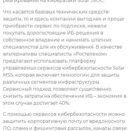
реагирования на кибератаки Solar JSOC.
Что касается базовых технических средств
защиты, то и здесь компании выгоднее и проще
приобрести сервис по подписке, нежели
покупать дорогостоящие ИБ-решения в
собственное владение и нанимать штатных
специалистов для их обслуживания. В качестве
альтернативы специалисты «Ростелеком»
предлагают использовать платформу
управляемых сервисов кибербезопасности Solar
MSS, которая включает технологии для защиты
различных сегментов инфраструктуры.
Сервисный подход позволяет существенно
снизить затраты на обеспечение ИБ – экономия в
этом случае достигает 40%.
С помощью сервисов кибербезопасности можно
защитить корпоративную почту от вредоносного
ПО, спама и фишинговых рассылок, каналы связи