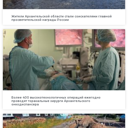
Жители Архангельской области стали соискателями главной
просветительской награды России
Более 400 высокотехнологичных операций ежегодно
проводят торакальные хирурги Архангельского
онкодиспансера