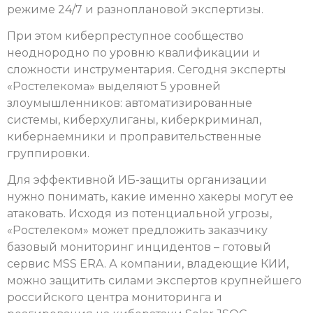
режиме 24/7 и разноплановой экспертизы.
При этом киберпреступное сообщество
неоднородно по уровню квалификации и
сложности инструментария. Сегодня эксперты
«Ростелекома» выделяют 5 уровней
злоумышленников: автоматизированные
системы, киберхулиганы, киберкриминал,
кибернаемники и проправительственные
группировки.
Для эффективной ИБ-защиты организации
нужно понимать, какие именно хакеры могут ее
атаковать. Исходя из потенциальной угрозы,
«Ростелеком» может предложить заказчику
базовый мониторинг инцидентов – готовый
сервис MSS ERA. А компании, владеющие КИИ,
можно защитить силами экспертов крупнейшего
российского центра мониторинга и