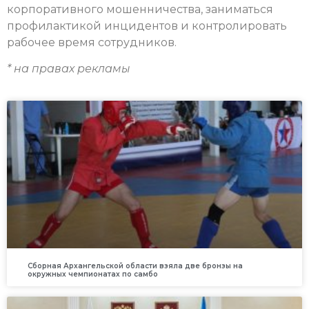
корпоративного мошенничества, заниматься
профилактикой инцидентов и контролировать
рабочее время сотрудников.
* на правах рекламы
Сборная Архангельской области взяла две бронзы на
окружных чемпионатах по самбо