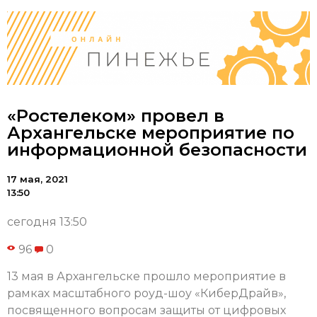
«Ростелеком» провел в
Архангельске мероприятие по
информационной безопасности
17 мая, 2021
13:50
сегодня 13:50
96
0
13 мая в Архангельске прошло мероприятие в
рамках масштабного роуд-шоу «КиберДрайв»,
посвященного вопросам защиты от цифровых