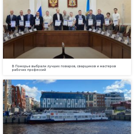
В Поморье выбрали лучших поваров, сварщиков и мастеров
рабочих профессий