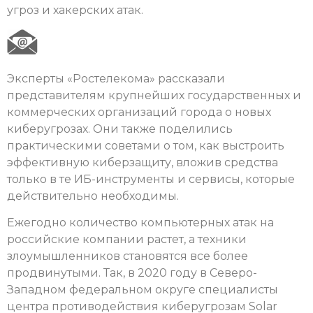
угроз и хакерских атак.
Эксперты «Ростелекома» рассказали
представителям крупнейших государственных и
коммерческих организаций города о новых
киберугрозах. Они также поделились
практическими советами о том, как выстроить
эффективную киберзащиту, вложив средства
только в те ИБ-инструменты и сервисы, которые
действительно необходимы.
Ежегодно количество компьютерных атак на
российские компании растет, а техники
злоумышленников становятся все более
продвинутыми. Так, в 2020 году в Северо-
Западном федеральном округе специалисты
центра противодействия киберугрозам Solar