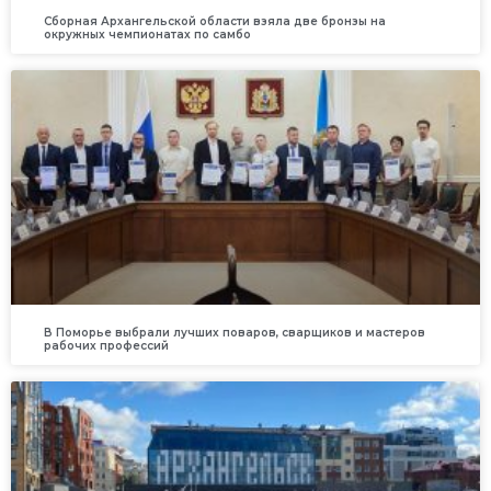
Сборная Архангельской области взяла две бронзы на
окружных чемпионатах по самбо
В Поморье выбрали лучших поваров, сварщиков и мастеров
рабочих профессий