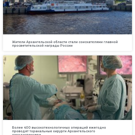
Жители Архангельской области стали соискателями главной
просветительской награды России
Более 400 высокотехнологичных операций ежегодно
проводят торакальные хирурги Архангельского
онкодиспансера