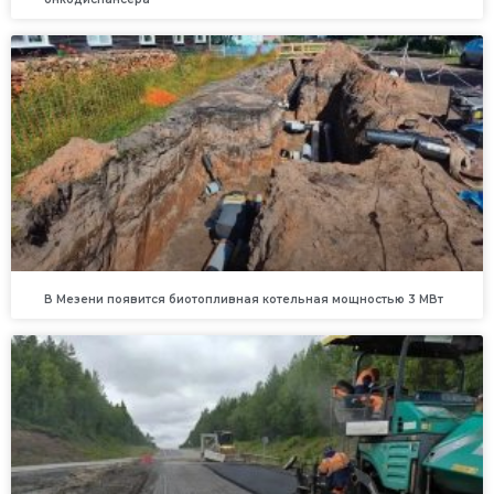
В Мезени появится биотопливная котельная мощностью 3 МВт