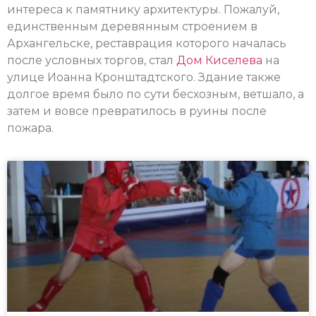
интереса к памятнику архитектуры. Пожалуй,
единственным деревянным строением в
Архангельске, реставрация которого началась
после условных торгов, стал
Дом Киселева
на
улице Иоанна Кронштадтского. Здание также
долгое время было по сути бесхозным, ветшало, а
затем и вовсе превратилось в руины после
пожара.