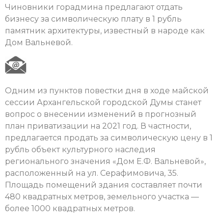
Чиновники горадмина предлагают отдать
бизнесу за символическую плату в 1 рубль
памятник архитектуры, известный в народе как
Дом Вальневой.
Одним из пунктов повестки дня в ходе майской
сессии Архангельской городской Думы станет
вопрос о внесении изменений в прогнозный
план приватизации на 2021 год. В частности,
предлагается продать за символическую цену в 1
рубль объект культурного наследия
регионального значения «Дом Е.Ф. Вальневой»,
расположенный на ул. Серафимовича, 35.
Площадь помещений здания составляет почти
480 квадратных метров, земельного участка —
более 1000 квадратных метров.