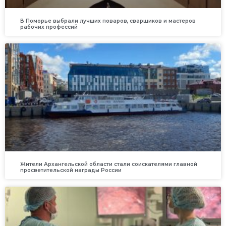
В Поморье выбрали лучших поваров, сварщиков и мастеров
рабочих профессий
Жители Архангельской области стали соискателями главной
просветительской награды России