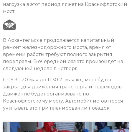
нагрузка в этот период ляжет на Краснофлотский
мост.
В Архангельске продолжается капитальный
ремонт железнодорожного моста, время от
времени работы требуют полного закрытия
переправы. В очередной раз это произойдет на
следующей неделе в четверг.
С 09:30 20 мая до 11:30 21 мая жд-мост будет
закрыт для движения транспорта и пешеходов.
Движение будет организовано по
Краснофлотскому мосту. Автомобилистов просят
учитывать это при планировании поездок.