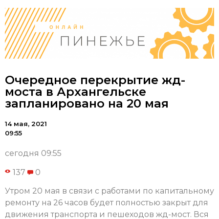
Очередное перекрытие жд-
моста в Архангельске
запланировано на 20 мая
14 мая, 2021
09:55
сегодня 09:55
137
0
Утром 20 мая в связи с работами по капитальному
ремонту на 26 часов будет полностью закрыт для
движения транспорта и пешеходов жд-мост. Вся