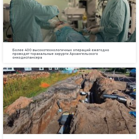
Более 400 высокотехнологичных операций ежегодно
проводят торакальные хирурги Архангельского
онкодиспансера