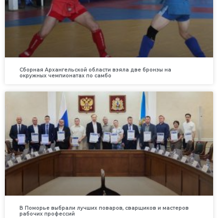
Сборная Архангельской области взяла две бронзы на
окружных чемпионатах по самбо
В Поморье выбрали лучших поваров, сварщиков и мастеров
рабочих профессий