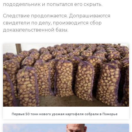
пододеяльник и попытался его скрыть.
Следствие продолжается. Допрашиваются
свидетели по делу, производится сбор
доказательственной базы.
Первые 50 тонн нового урожая картофеля собрали в Поморье