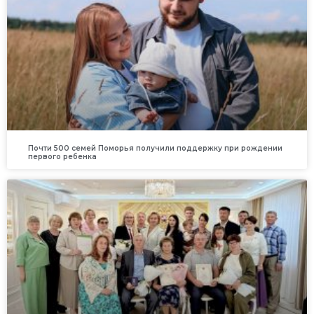
Почти 500 семей Поморья получили поддержку при рождении
первого ребенка