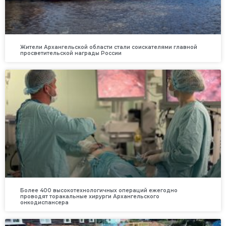
Жители Архангельской области стали соискателями главной
просветительской награды России
Более 400 высокотехнологичных операций ежегодно
проводят торакальные хирурги Архангельского
онкодиспансера