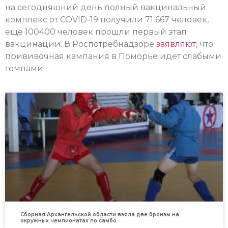
на сегодняшний день полный вакцинальный
комплекс от COVID-19 получили 71 667 человек,
еще 100400 человек прошли первый этап
вакцинации. В Роспотребнадзоре
заявляют
, что
прививочная кампания в Поморье идет слабыми
темпами.
Сборная Архангельской области взяла две бронзы на
окружных чемпионатах по самбо