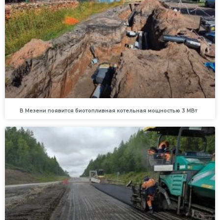
В Мезени появится биотопливная котельная мощностью 3 МВт