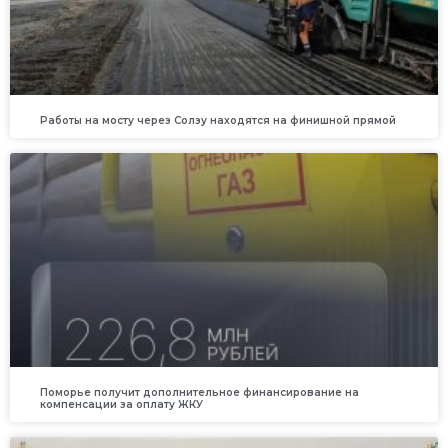
Работы на мосту через Солзу находятся на финишной прямой
Поморье получит дополнительное финансирование на
компенсации за оплату ЖКУ