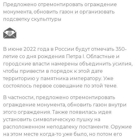
Предложено отремонтировать ограждение
монумента, обновить газон и организовать
подсветку скульптуры
В июне 2022 года в России будут отмечать 350-
летие со дня рождения Петра I. Областные и
городские власти намерены объединить усилия,
чтобы привести в порядок к этой дате
территорию у памятника императору. Уже
состоялось первое совещание по этой теме.
В частности, предложено отремонтировать
ограждение монумента, обновить газон внутри
этого ограждения. Также появилась идея
установить символическую пушку на
расположенном неподалеку постаменте. Оружие
на этом месте когда-то уже было, но потом его