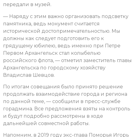
передали в музей.
— Наряду с этим важно организовать подсветку
памятника, ведь монумент считается
исторической достопримечательностью. Мы
должны как следует подготовить его к
грядущему юбилею, ведь именно при Петре
Первом Архангельск стал колыбелью
российского флота, — отметил заместитель главы
Архангельска по городскому хозяйству
Владислав Шевцов.
По итогам совещания было принято решение
продолжать взаимодействие города и региона
по данной теме, — сообщили в пресс-службе
горадмина. Все предложения взяты на контроль
и будут подробно рассмотрены в ходе
дальнейшей совместной работы.
Напомним, в 2019 году экс-глава Поморья Игорь