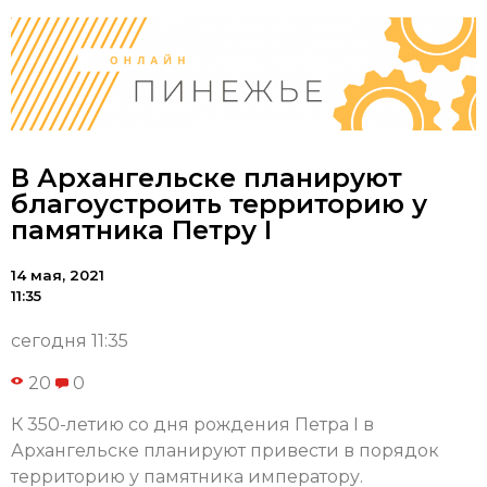
В Архангельске планируют
благоустроить территорию у
памятника Петру I
14 мая, 2021
11:35
сегодня 11:35
20
0
К 350-летию со дня рождения Петра I в
Архангельске планируют привести в порядок
территорию у памятника императору.