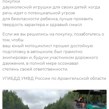
покупки
двухколесной игрушки для своих детей: когда
речь идет о потенциальной угрозе
для безопасности ребенка, лучше проявить
твердость характера и здравый смысл.
Если же вы решились на покупку, позаботьтесь о
том, чтобы
ваш юный мотоциклист прошел достойную
подготовку в автошколе, был грамотно
экипирован и, будучи участником дорожного
движения, в полной мере осознавал
степень своей ответственности.
УГИБДД УМВД России по Архангельской области