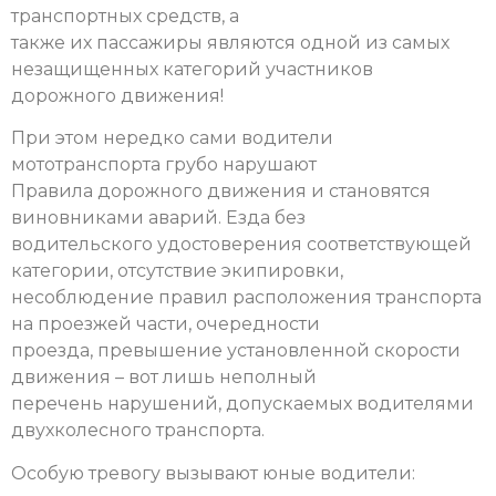
транспортных средств, а
также их пассажиры являются одной из самых
незащищенных категорий участников
дорожного движения!
При этом нередко сами водители
мототранспорта грубо нарушают
Правила дорожного движения и становятся
виновниками аварий. Езда без
водительского удостоверения соответствующей
категории, отсутствие экипировки,
несоблюдение правил расположения транспорта
на проезжей части, очередности
проезда, превышение установленной скорости
движения – вот лишь неполный
перечень нарушений, допускаемых водителями
двухколесного транспорта.
Особую тревогу вызывают юные водители: