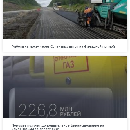
Работы на мосту через Солзу находятся на финишной прямой
Поморье получит дополнительное финансирование на
компенсации за оплату ЖКУ