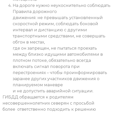
На дороге нужно неукоснительно соблюдать
Правила дорожного
движения: не превышать установленный
скоростной режим, соблюдать боковой
интервал и дистанцию с другими
транспортными средствами, не совершать
обгон в местах,
где он запрещен, не пытаться проехать
между близко идущими автомобилями в
плотном потоке, обязательно всегда
включать сигнал поворота при
перестроениях – чтобы проинформировать
заранее других участников движения о
планируемом маневре
и не допустить аварийной ситуации.
ГИБДД обращается к родителям
несовершеннолетних северян с просьбой
более ответственно подходить к решению