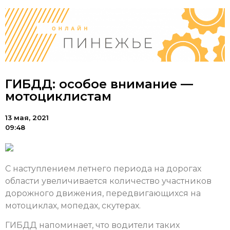
ГИБДД: особое внимание —
мотоциклистам
13 мая, 2021
09:48
С наступлением летнего периода на дорогах
области увеличивается количество участников
дорожного движения, передвигающихся на
мотоциклах, мопедах, скутерах.
ГИБДД напоминает, что водители таких