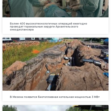
Более 400 высокотехнологичных операций ежегодно
проводят торакальные хирурги Архангельского
онкодиспансера
В Мезени появится биотопливная котельная мощностью 3 МВт