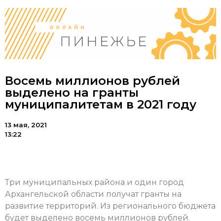
Восемь миллионов рублей
выделено на гранты
муниципалитетам в 2021 году
13 мая, 2021
13:22
Три муниципальных района и один город
Архангельской области получат гранты на
развитие территорий. Из регионального бюджета
будет выделено восемь миллионов рублей.