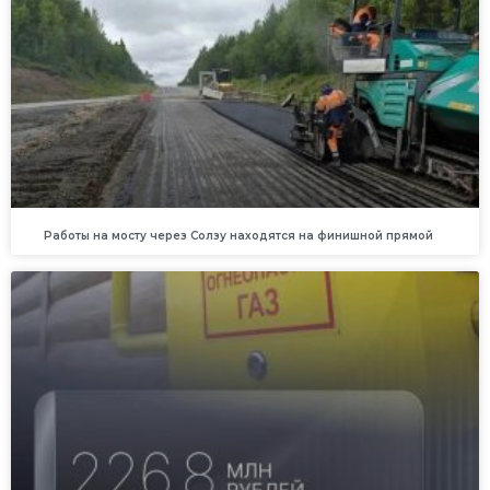
Работы на мосту через Солзу находятся на финишной прямой