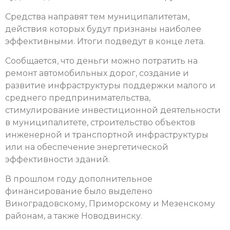
Средства направят тем муниципалитетам,
действия которых будут признаны наиболее
эффективными. Итоги подведут в конце лета.
Сообщается, что деньги можно потратить на
ремонт автомобильных дорог, создание и
развитие инфраструктуры поддержки малого и
среднего предпринимательства,
стимулирование инвестиционной деятельности
в муниципалитете, строительство объектов
инженерной и транспортной инфраструктуры
или на обеспечение энергетической
эффективности зданий.
В прошлом году дополнительное
финансирование было выделено
Виноградовскому, Приморскому и Мезенскому
районам, а также Новодвинску.