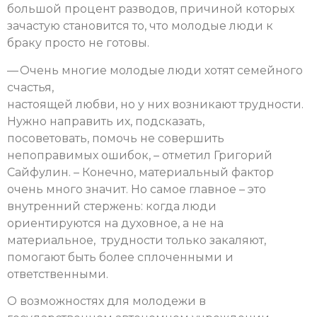
большой процент разводов, причиной которых
зачастую становится то, что молодые люди к
браку просто не готовы.
— Очень многие молодые люди хотят семейного
счастья,
настоящей любви, но у них возникают трудности.
Нужно направить их, подсказать,
посоветовать, помочь не совершить
непоправимых ошибок, – отметил Григорий
Сайфулин. – Конечно, материальный фактор
очень много значит. Но самое главное – это
внутренний стержень: когда люди
ориентируются на духовное, а не на
материальное, трудности только закаляют,
помогают быть более сплоченными и
ответственными.
О возможностях для молодежи в