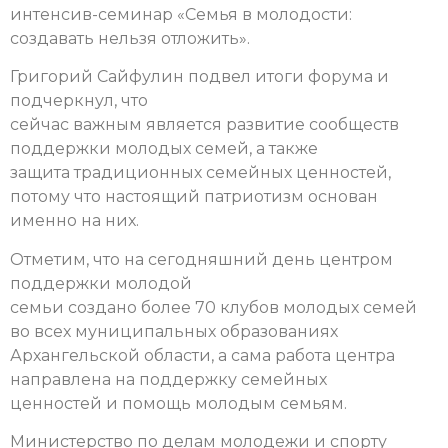
интенсив-семинар «Семья в молодости:
создавать нельзя отложить».
Григорий Сайфулин подвел итоги форума и
подчеркнул, что
сейчас важным является развитие сообществ
поддержки молодых семей, а также
защита традиционных семейных ценностей,
потому что настоящий патриотизм основан
именно на них.
Отметим, что на сегодняшний день центром
поддержки молодой
семьи создано более 70 клубов молодых семей
во всех муниципальных образованиях
Архангельской области, а сама работа центра
направлена на поддержку семейных
ценностей и помощь молодым семьям.
Министерство по делам молодежи и спорту