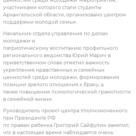
ценностей среди молодежи. Мероприятие,
участниками которого стали студенты
Архангельской области, организовано центром
поддержки молодой семьи.
Начальник отдела управления по делам
молодежи и
патриотическому воспитанию профильного
регионального ведомства Юрий Марич в
приветственном слове отметил важность
укрепления нравственных и семейных
ценностей среди молодежи, формирования
позиции зрелого отношения к браку, а
также повышения психологической грамотности
в семейной жизни.
Руководитель проект-центра Уполномоченного
при Президенте РФ
по правам ребенка Григорий Сайфулин заметил,
что в настоящее время наблюдается очень