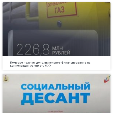
Поморье получит дополнительное финансирование на
компенсации за оплату ЖКУ