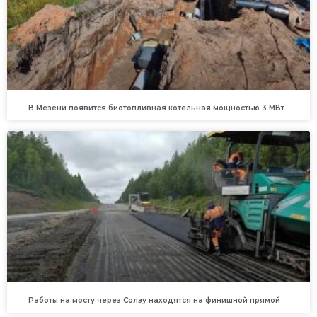
В Мезени появится биотопливная котельная мощностью 3 МВт
Работы на мосту через Солзу находятся на финишной прямой