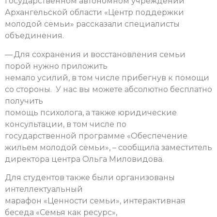
государственном автономном учреждении
Архангельской области «Центр поддержки
молодой семьи» рассказали специалисты
объединения.
— Для сохранения и восстановления семьи
порой нужно приложить
немало усилий, в том числе прибегнув к помощи
со стороны. У нас вы можете абсолютно бесплатно
получить
помощь психолога, а также юридические
консультации, в том числе по
государственной программе «Обеспечение
жильем молодой семьи», – сообщила заместитель
директора центра Ольга Миловидова.
Для студентов также были организованы
интеллектуальный
марафон «Ценности семьи», интерактивная
беседа «Семья как ресурс»,