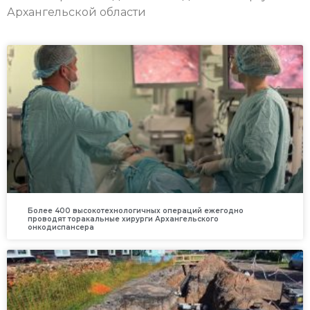
Архангельской области
Более 400 высокотехнологичных операций ежегодно
проводят торакальные хирурги Архангельского
онкодиспансера