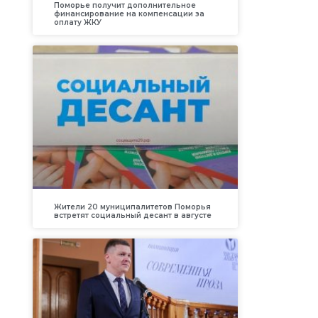
Поморье получит дополнительное
финансирование на компенсации за
оплату ЖКУ
Жители 20 муниципалитетов Поморья
встретят социальный десант в августе