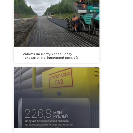
Работы на мосту через Солзу
находятся на финишной прямой