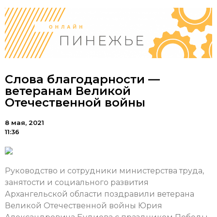
Слова благодарности —
ветеранам Великой
Отечественной войны
8 мая, 2021
11:36
Руководство и сотрудники министерства труда,
занятости и социального развития
Архангельской области поздравили ветерана
Великой Отечественной войны Юрия