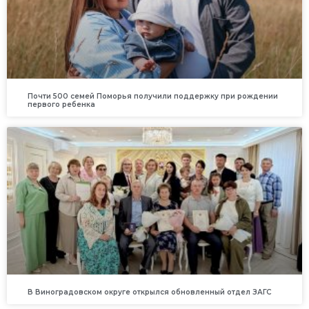
Почти 500 семей Поморья получили поддержку при рождении
первого ребенка
В Виноградовском округе открылся обновленный отдел ЗАГС