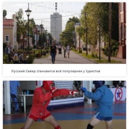
Русский Север становится всё популярнее у туристов