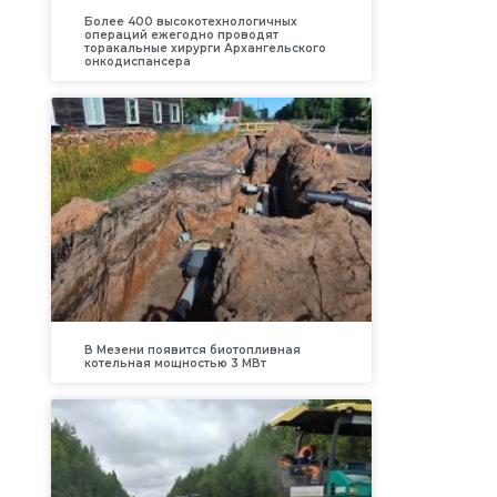
Более 400 высокотехнологичных
операций ежегодно проводят
торакальные хирурги Архангельского
онкодиспансера
В Мезени появится биотопливная
котельная мощностью 3 МВт