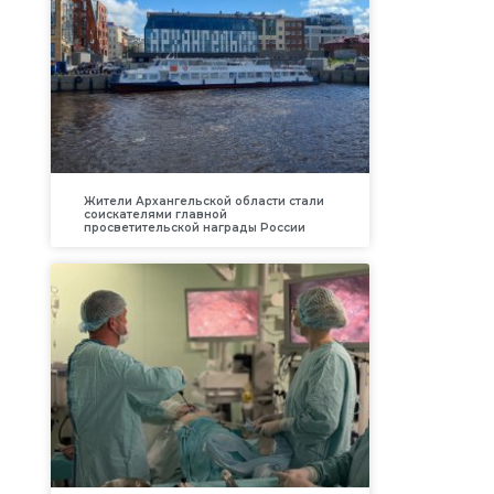
Жители Архангельской области стали
соискателями главной
просветительской награды России