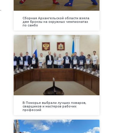
-
Сборная Архангельской области взяла
две бронзы на окружных чемпионатах
по самбо
В Поморье выбрали лучших поваров,
сварщиков и мастеров рабочих
профессий