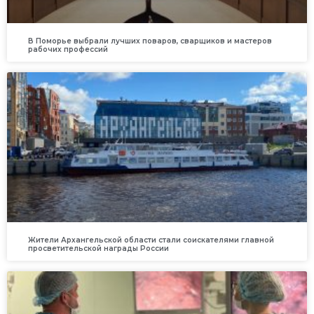
В Поморье выбрали лучших поваров, сварщиков и мастеров
рабочих профессий
Жители Архангельской области стали соискателями главной
просветительской награды России