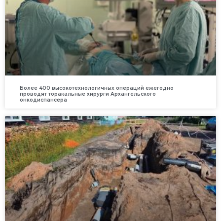
Более 400 высокотехнологичных операций ежегодно
проводят торакальные хирурги Архангельского
онкодиспансера