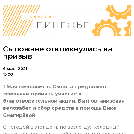
Сыложане откликнулись на
призыв
6 мая, 2021
15:00
1 Мая женсовет п. Сылога предложил
землякам принять участие в
благотворительной акции. Был организован
велозабег и сбор средств в помощь Вике
Снегирёвой.
С погодой в этот день не везло: дул холодный