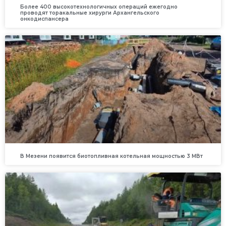
Более 400 высокотехнологичных операций ежегодно
проводят торакальные хирурги Архангельского
онкодиспансера
В Мезени появится биотопливная котельная мощностью 3 МВт