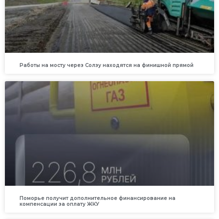
Работы на мосту через Солзу находятся на финишной прямой
Поморье получит дополнительное финансирование на
компенсации за оплату ЖКУ