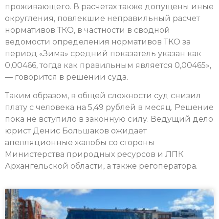
проживающего. В расчетах также допущены иные
округления, повлекшие неправильный расчет
нормативов ТКО, в частности в сводной
ведомости определения нормативов ТКО за
период «Зима» средний показатель указан как
0,00466, тогда как правильным является 0,00465»,
— говорится в решении суда.
Таким образом, в общей сложности суд снизил
плату с человека на 5,49 рублей в месяц. Решение
пока не вступило в законную силу. Ведущий дело
юрист Денис Большаков ожидает
апелляционные жалобы со стороны
Министерства природных ресурсов и ЛПК
Архангельской области, а также регоператора.