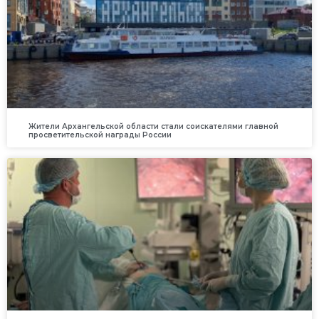
Жители Архангельской области стали соискателями главной
просветительской награды России