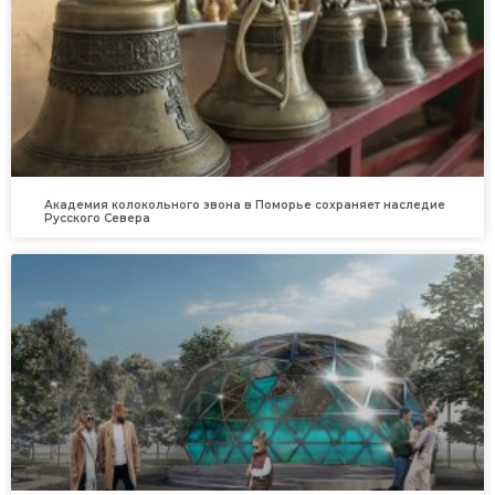
Академия колокольного звона в Поморье сохраняет наследие
Русского Севера