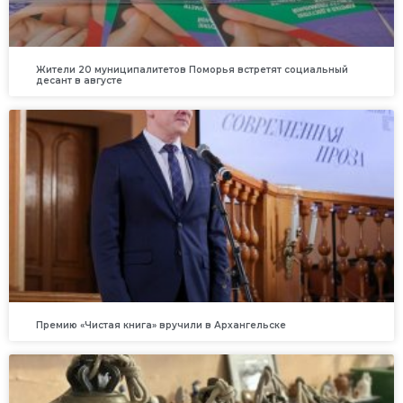
Жители 20 муниципалитетов Поморья встретят социальный
десант в августе
Премию «Чистая книга» вручили в Архангельске