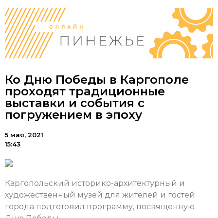
Ко Дню Победы в Каргополе
проходят традиционные
выставки и события с
погружением в эпоху
5 мая, 2021
15:43
Каргопольский историко-архитектурный и
художественный музей для жителей и гостей
города подготовил программу, посвященную