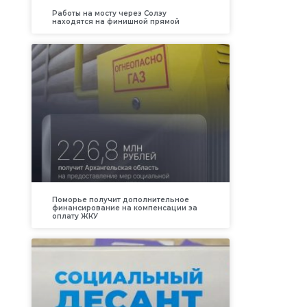
Работы на мосту через Солзу
находятся на финишной прямой
Поморье получит дополнительное
финансирование на компенсации за
оплату ЖКУ