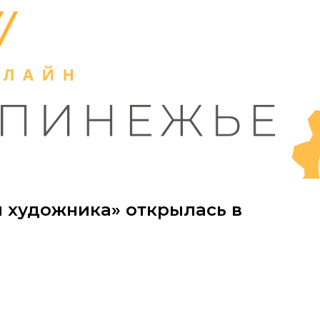
и художника» открылась в