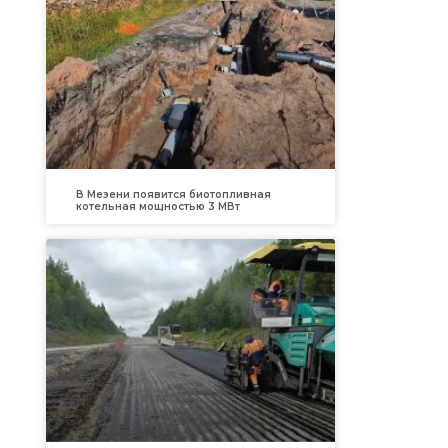
В Мезени появится биотопливная
котельная мощностью 3 МВт