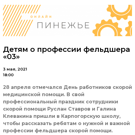
Детям о профессии фельдшера
«03»
3 мая, 2021
18:00
28 апреля отмечался День работников скорой
медицинской помощи. В свой
профессиональный праздник сотрудники
скорой помощи Руслан Ставров и Галина
Клевакина пришли в Карпогорскую школу,
чтобы рассказать ребятам о нужной и важной
профессии фельдшера скорой помощи.