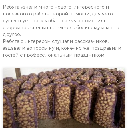
Ребята узнали много нового, интересного и
полезного о работе скорой помощи, для чего
существует эта служба, почему автомобиль
скорой так спешит на вызов к больному и многое
другое.
Ребята с интересом слушали рассказчиков,
задавали вопросы ну и, конечно же, поздравили
гостей с профессиональным праздником!