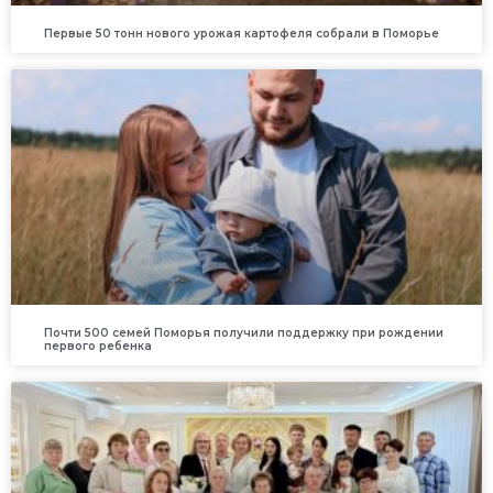
Первые 50 тонн нового урожая картофеля собрали в Поморье
Почти 500 семей Поморья получили поддержку при рождении
первого ребенка