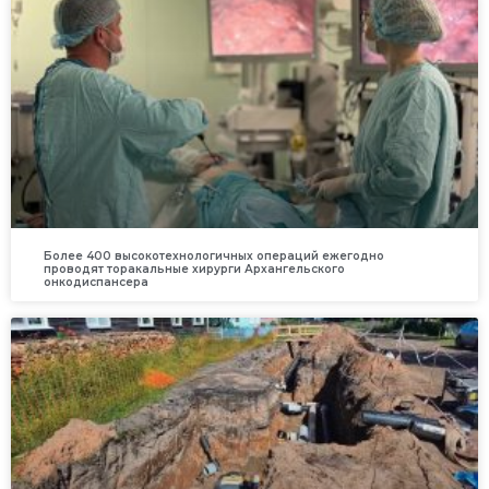
Более 400 высокотехнологичных операций ежегодно
проводят торакальные хирурги Архангельского
онкодиспансера