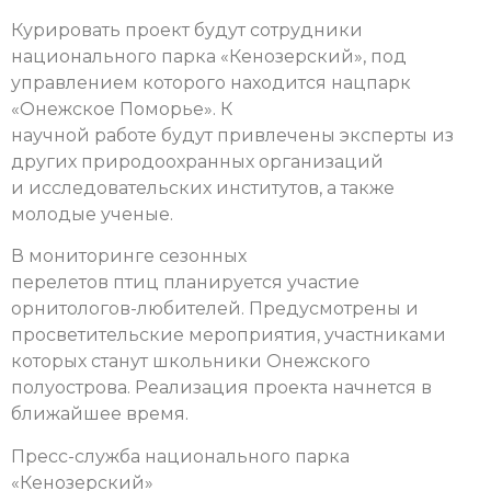
Курировать проект будут сотрудники
национального парка «Кенозерский», под
управлением которого находится нацпарк
«Онежское Поморье». К
научной работе будут привлечены эксперты из
других природоохранных организаций
и исследовательских институтов, а также
молодые ученые.
В мониторинге сезонных
перелетов птиц планируется участие
орнитологов-любителей. Предусмотрены и
просветительские мероприятия, участниками
которых станут школьники Онежского
полуострова.
Реализация проекта начнется в
ближайшее время.
Пресс-служба национального парка
«Кенозерский»