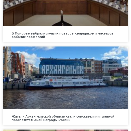
В Поморье выбрали лучших поваров, сварщиков и мастеров
рабочих профессий
Жители Архангельской области стали соискателями главной
просветительской награды России