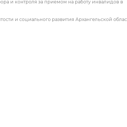
ора и контроля за приемом на работу инвалидов в
ятости и социального развития Архангельской обла