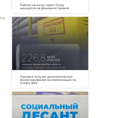
Работы на мосту через Солзу
находятся на финишной прямой
сти
Поморье получит дополнительное
финансирование на компенсации за
оплату ЖКУ