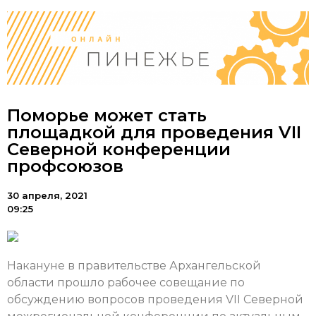
Поморье может стать
площадкой для проведения VII
Северной конференции
профсоюзов
30 апреля, 2021
09:25
Накануне в правительстве Архангельской
области прошло рабочее совещание по
обсуждению вопросов проведения VII Северной