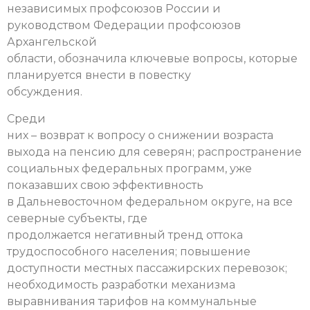
независимых профсоюзов России и
руководством Федерации профсоюзов
Архангельской
области, обозначила ключевые вопросы, которые
планируется внести в повестку
обсуждения.
Среди
них – возврат к вопросу о снижении возраста
выхода на пенсию для северян; распространение
социальных федеральных программ, уже
показавших свою эффективность
в Дальневосточном федеральном округе, на все
северные субъекты, где
продолжается негативный тренд оттока
трудоспособного населения; повышение
доступности местных пассажирских перевозок;
необходимость разработки механизма
выравнивания тарифов на коммунальные