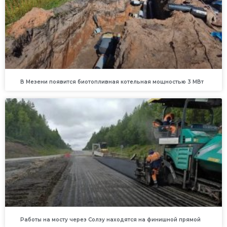
В Мезени появится биотопливная котельная мощностью 3 МВт
Работы на мосту через Солзу находятся на финишной прямой