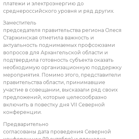
платежи и электроэнергию до
среднероссийского уровня и ряд других.
Заместитель
председателя правительства региона Олеся
Старжинская отметила важность и
актуальность поднимаемых профсоюзами
вопросов для Архангельской области и
подтвердила готовность субъекта оказать
необходимую организационную поддержку
мероприятия. Помимо этого, представители
правительства области, принимавшие
участие в совещании, высказали ряд своих
предложений, которые целесообразно
включить в повестку дня VII Северной
конференции.
Предварительно
согласованы дата проведения Северной