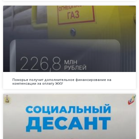
Поморье получит дополнительное финансирование на
компенсации за оплату ЖКУ