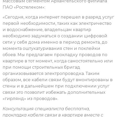
массовым сегментом Архангельского филиала
ПАО «Ростелеком»:
«Сегодня, когда интернет перешел в разряд услуг
первой необходимости, таких как электричество
и водоснабжение, владельцам квартир
необходимо задуматься о создании цифровой
сети у себя дома именно в период ремонта, до
момента оштукатуривания стен и поклейки
обоев. Мы предлагаем прокладку проводов по
квартире в тот момент, когда самостоятельно или
при помощи строительных бригад
организовывается электропроводка. Таким
образом, все кабели связи будут вмонтированы в
стены и в дальнейшем при подключении услуг
связи это позволит избежать дополнительных
«гирлянд» из проводов».
Консультация специалиста бесплатна,
прокладка кабеля связи в квартире вместе с