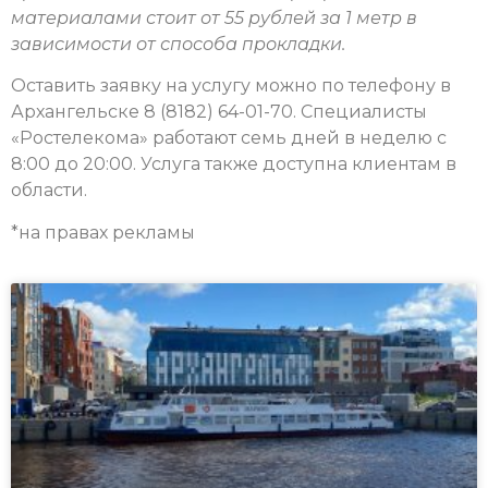
материалами стоит от 55 рублей за 1 метр в
зависимости от способа прокладки.
Оставить заявку на услугу можно по телефону в
Архангельске 8 (8182) 64-01-70. Специалисты
«Ростелекома» работают семь дней в неделю с
8:00 до 20:00. Услуга также доступна клиентам в
области.
*на правах рекламы