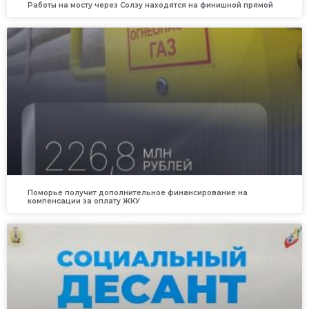
Работы на мосту через Солзу находятся на финишной прямой
Поморье получит дополнительное финансирование на
компенсации за оплату ЖКУ