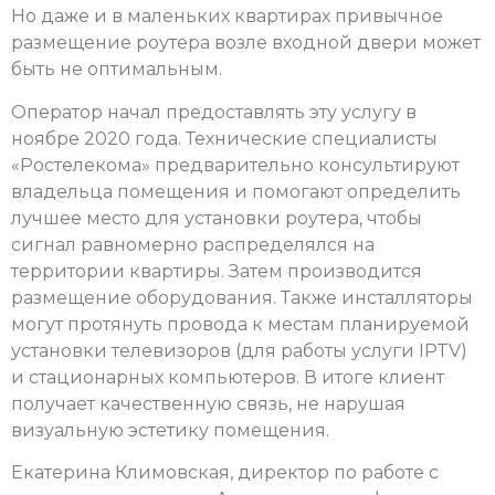
Но даже и в маленьких квартирах привычное
размещение роутера возле входной двери может
быть не оптимальным.
Оператор начал предоставлять эту услугу в
ноябре 2020 года. Технические специалисты
«Ростелекома» предварительно консультируют
владельца помещения и помогают определить
лучшее место для установки роутера, чтобы
сигнал равномерно распределялся на
территории квартиры. Затем производится
размещение оборудования. Также инсталляторы
могут протянуть провода к местам планируемой
установки телевизоров (для работы услуги IPTV)
и стационарных компьютеров. В итоге клиент
получает качественную связь, не нарушая
визуальную эстетику помещения.
Екатерина Климовская, директор по работе с