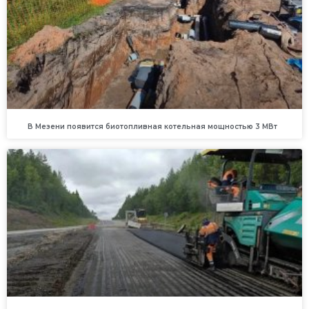
В Мезени появится биотопливная котельная мощностью 3 МВт