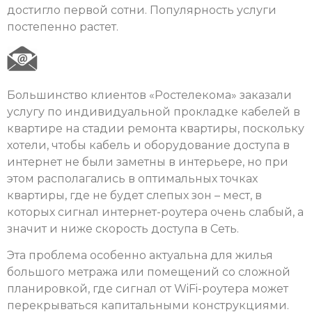
достигло первой сотни. Популярность услуги
постепенно растет.
Большинство клиентов «Ростелекома» заказали
услугу по индивидуальной прокладке кабелей в
квартире на стадии ремонта квартиры, поскольку
хотели, чтобы кабель и оборудование доступа в
интернет не были заметны в интерьере, но при
этом располагались в оптимальных точках
квартиры, где не будет слепых зон – мест, в
которых сигнал интернет-роутера очень слабый, а
значит и ниже скорость доступа в Сеть.
Эта проблема особенно актуальна для жилья
большого метража или помещений со сложной
планировкой, где сигнал от WiFi-роутера может
перекрываться капитальными конструкциями.