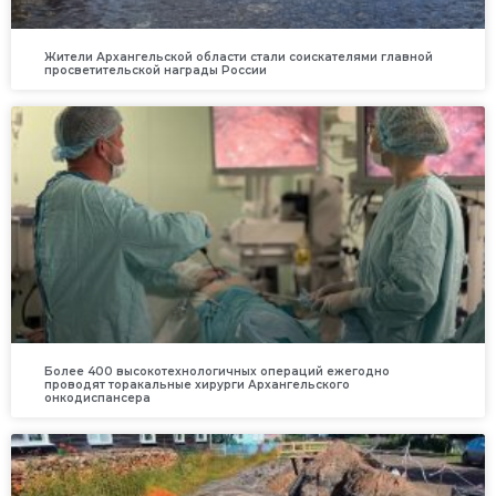
Жители Архангельской области стали соискателями главной
просветительской награды России
Более 400 высокотехнологичных операций ежегодно
проводят торакальные хирурги Архангельского
онкодиспансера