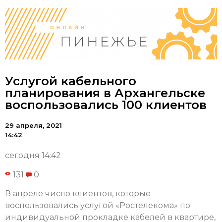
Услугой кабельного
планирования в Архангельске
воспользовались 100 клиентов
29 апреля, 2021
14:42
сегодня 14:42
131
0
В апреле число клиентов, которые
воспользовались услугой «Ростелекома» по
индивидуальной прокладке кабелей в квартире,