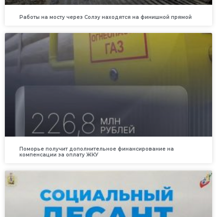
Работы на мосту через Солзу находятся на финишной прямой
Поморье получит дополнительное финансирование на
компенсации за оплату ЖКУ