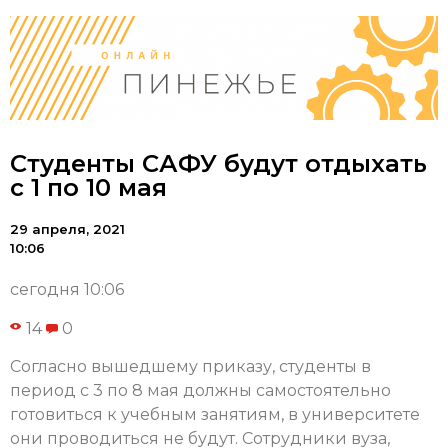
Студенты САФУ будут отдыхать
с 1 по 10 мая
29 апреля, 2021
10:06
сегодня 10:06
14
0
Согласно вышедшему приказу, студенты в
период с 3 по 8 мая должны самостоятельно
готовиться к учебным занятиям, в университете
они проводиться не будут. Сотрудники вуза,