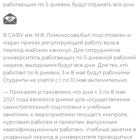
работающие по 5-дневке, будут отдыхать все дни.
В САФУ им. М.В. Ломоносова был подготовлен и
издан приказ, регулирующий работу вуза в
период майских каникул. Для сотрудников
университета, работающих по 5-дневной рабочей
неделе, выходными будут все дни. Для тех, кто
работает по 6-дневке, 3 и 8 мая будут рабочими.
Студенты не учатся с 1 по 10 мая включительно.
— Приказом установлено, что дни с 3 по 8 мая
2021 года являются днями для «осуществления
самостоятельной подготовки к учебным
занятиям, к мероприятиям текущего контроля,
курсовым работам и проектам, выпускным
квалификационным работам». Учебные занятия в
указанный период в университете проводиться