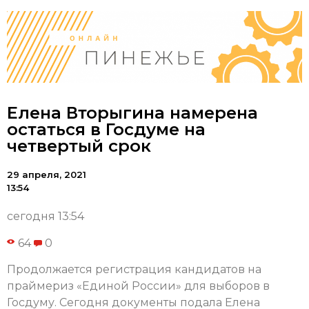
Елена Вторыгина намерена
остаться в Госдуме на
четвертый срок
29 апреля, 2021
13:54
сегодня 13:54
64
0
Продолжается регистрация кандидатов на
праймериз «Единой России» для выборов в
Госдуму. Сегодня документы подала Елена