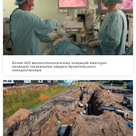
Более 400 высокотехнологичных операций ежегодно
проводят торакальные хирурги Архангельского
онкодиспансера