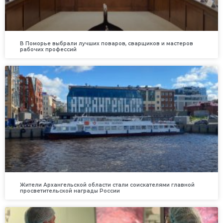
В Поморье выбрали лучших поваров, сварщиков и мастеров
рабочих профессий
Жители Архангельской области стали соискателями главной
просветительской награды России