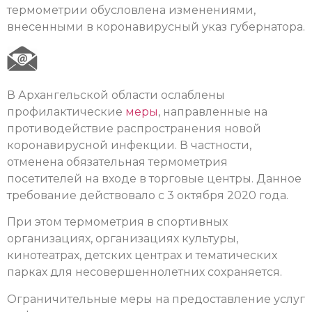
термометрии обусловлена изменениями,
внесенными в коронавирусный указ губернатора.
В Архангельской области ослаблены
профилактические
меры
, направленные на
противодействие распространения новой
коронавирусной инфекции. В частности,
отменена обязательная термометрия
посетителей на входе в торговые центры. Данное
требование действовало с 3 октября 2020 года.
При этом термометрия в спортивных
организациях, организациях культуры,
кинотеатрах, детских центрах и тематических
парках для несовершеннолетних сохраняется.
Ограничительные меры на предоставление услуг