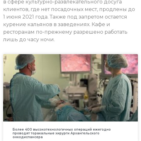
в сфере культурно-развлекательного досуга
клиентов, где нет посадочных мест, продлены до
1 июня 2021 года. Также под запретом остается
курение кальянов в заведениях. Кафе и
ресторанам по-прежнему разрешено работать
лишь до часу ночи.
Более 400 высокотехнологичных операций ежегодно
проводят торакальные хирурги Архангельского
онкодиспансера