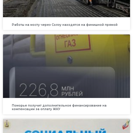
Работы на мосту через Солзу находятся на финишной прямой
Поморье получит дополнительное финансирование на
компенсации за оплату ЖКУ