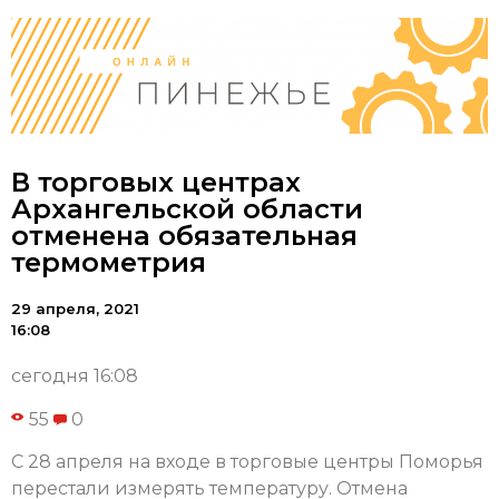
В торговых центрах
Архангельской области
отменена обязательная
термометрия
29 апреля, 2021
16:08
сегодня 16:08
55
0
С 28 апреля на входе в торговые центры Поморья
перестали измерять температуру. Отмена