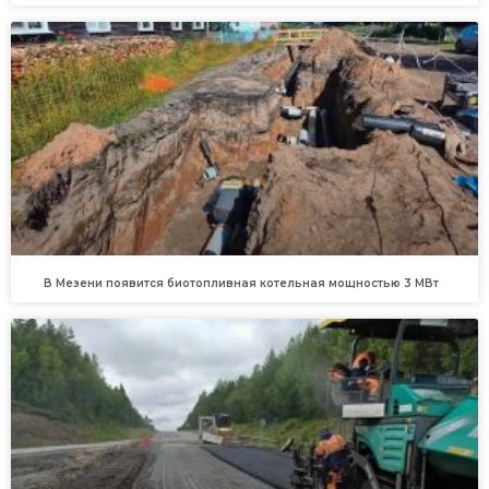
В Мезени появится биотопливная котельная мощностью 3 МВт