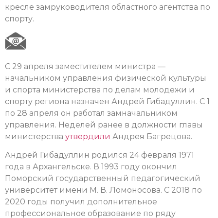
кресле замруководителя областного агентства по
спорту.
С 29 апреля заместителем министра —
начальником управления физической культуры
и спорта министерства по делам молодежи и
спорту региона назначен Андрей Гибадуллин. С 1
по 28 апреля он работал замначальником
управления. Неделей ранее в должности главы
министерства
утвердили
Андрея Багрецова.
Андрей Гибадуллин родился 24 февраля 1971
года в Архангельске. В 1993 году окончил
Поморский государственный педагогический
университет имени М. В. Ломоносова. С 2018 по
2020 годы получил дополнительное
профессиональное образование по ряду