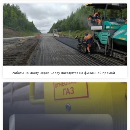
Работы на мосту через Солзу находятся на финишной прямой