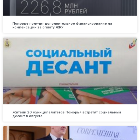
Поморье получит дополнительное финансирование на
компенсации за оплату ЖКУ
Жители 20 муниципалитетов Поморья встретят социальный
десант в августе