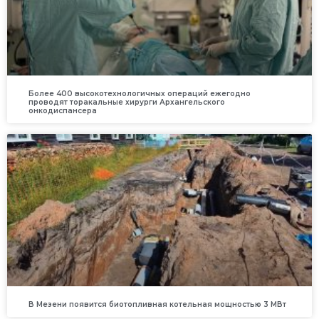
Более 400 высокотехнологичных операций ежегодно
проводят торакальные хирурги Архангельского
онкодиспансера
В Мезени появится биотопливная котельная мощностью 3 МВт