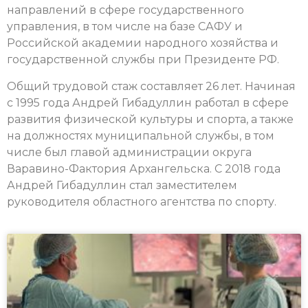
направлений в сфере государственного
управления, в том числе на базе САФУ и
Российской академии народного хозяйства и
государственной службы при Президенте РФ.
Общий трудовой стаж составляет 26 лет. Начиная
с 1995 года Андрей Гибадуллин работал в сфере
развития физической культуры и спорта, а также
на должностях муниципальной службы, в том
числе был главой администрации округа
Варавино-Фактория Архангельска. С 2018 года
Андрей Гибадуллин стал заместителем
руководителя областного агентства по спорту.