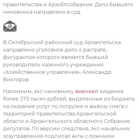
правительства и Архоблсобрания. Дело бывшего
чиновника направлено в суд.
В Октябрьский районный суд Архангельска
направлено уголовное дело о растрате,
фигурантом которого является бывший
руководитель казенного учреждения
«Хозяйственное управление» Александр
Викторов.
Напомним, экс-чиновнику
вменяют
хищение
более 370 тысяч рублей, выделенные из бюджета
на оказание услуг по погрузке и вывозу снега с
территорий правительства Архангельской
области и Архангельского областного Собрания
депутатов. По версии следствия, экс-начальник
хозуправления подписал акты с ложными