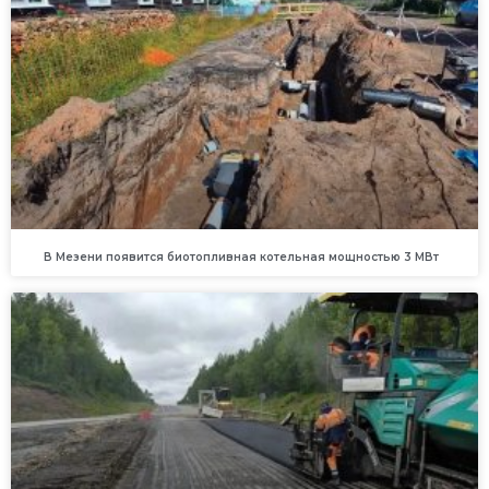
В Мезени появится биотопливная котельная мощностью 3 МВт