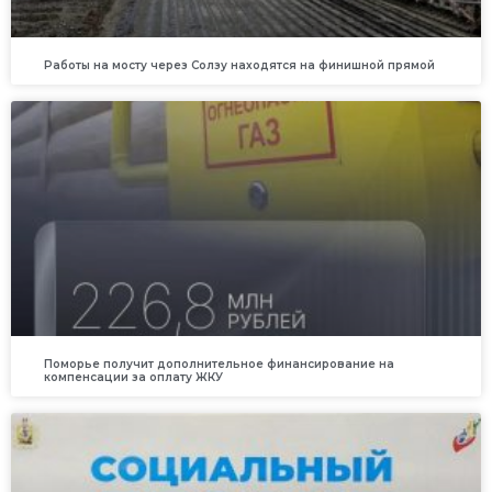
Работы на мосту через Солзу находятся на финишной прямой
Поморье получит дополнительное финансирование на
компенсации за оплату ЖКУ