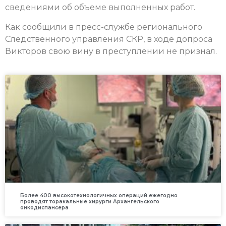
сведениями об объеме выполненных работ.
Как сообщили в пресс-службе регионального
Следственного управления СКР, в ходе допроса
Викторов свою вину в преступлении не признал.
Более 400 высокотехнологичных операций ежегодно
проводят торакальные хирурги Архангельского
онкодиспансера