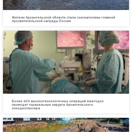
Жители Архангельской области стали соискателями главной
просветительской награды России
Более 400 высокотехнологичных операций ежегодно
проводят торакальные хирурги Архангельского
онкодиспансера