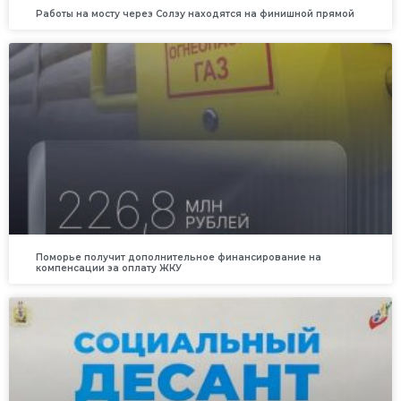
Работы на мосту через Солзу находятся на финишной прямой
Поморье получит дополнительное финансирование на
компенсации за оплату ЖКУ