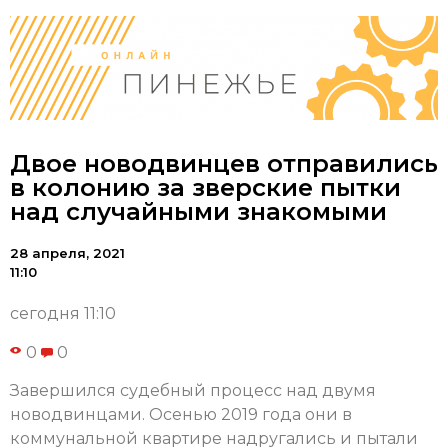
Двое новодвинцев отправились
в колонию за зверские пытки
над случайными знакомыми
28 апреля, 2021
11:10
сегодня 11:10
0
0
Завершился судебный процесс над двумя
новодвинцами. Осенью 2019 года они в
коммунальной квартире надругались и пытали