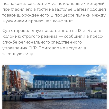
познакомился с одним из потерпевших, который
пригласил его в гости на застолье. Затем подошел
товарищ осужденного. В процессе пьянки между
мужчинами произошел конфликт.
Суд отправил двух новодвинцев на 12 и 14 лет в
колонию строгого режима, — сообщили в пресс-
службе регионального следственного
управления СКР. Приговор не вступил в
законную силу.