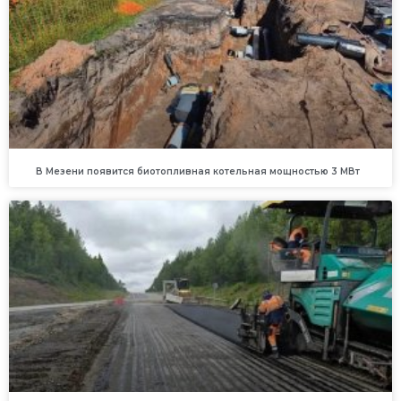
В Мезени появится биотопливная котельная мощностью 3 МВт