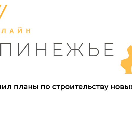
чил планы по строительству новы