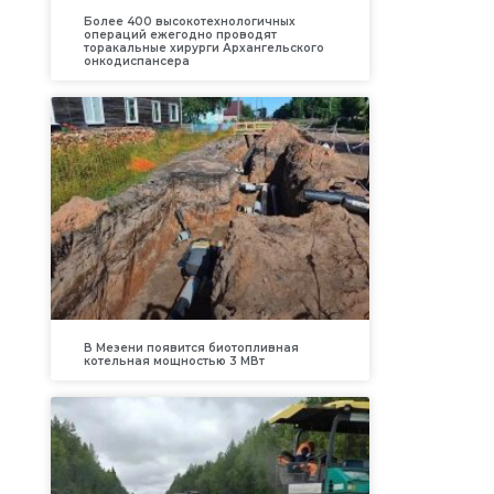
Более 400 высокотехнологичных
операций ежегодно проводят
торакальные хирурги Архангельского
онкодиспансера
В Мезени появится биотопливная
котельная мощностью 3 МВт