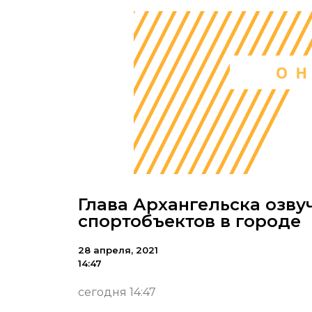
Глава Архангельска озву
спортобъектов в городе
28 апреля, 2021
14:47
сегодня 14:47