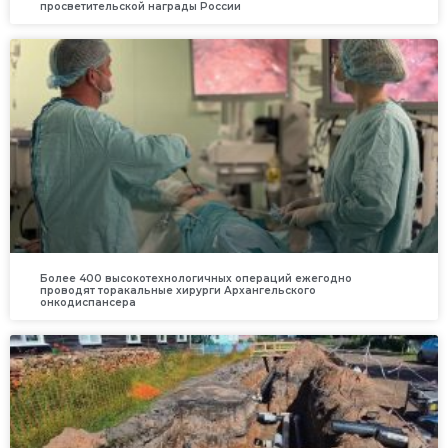
просветительской награды России
Более 400 высокотехнологичных операций ежегодно
проводят торакальные хирурги Архангельского
онкодиспансера