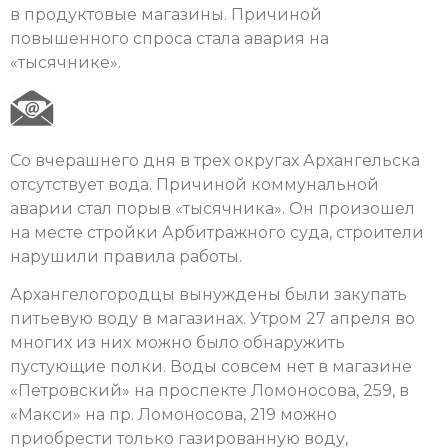
в продуктовые магазины. Причиной
повышенного спроса стала авария на
«тысячнике».
Со вчерашнего дня в трех округах Архангельска
отсутствует вода. Причиной коммунальной
аварии стал порыв «тысячника». Он произошел
на месте стройки Арбитражного суда, строители
нарушили правила работы.
Архангелогородцы вынуждены были закупать
питьевую воду в магазинах. Утром 27 апреля во
многих из них можно было обнаружить
пустующие полки. Воды совсем нет в магазине
«Петровский» на проспекте Ломоносова, 259, в
«Макси» на пр. Ломоносова, 219 можно
приобрести только газированную воду,