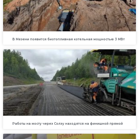
В Мезени появится биотопливная котельная мощностью 3 МВт
Работы на мосту через Солзу находятся на финишной прямой