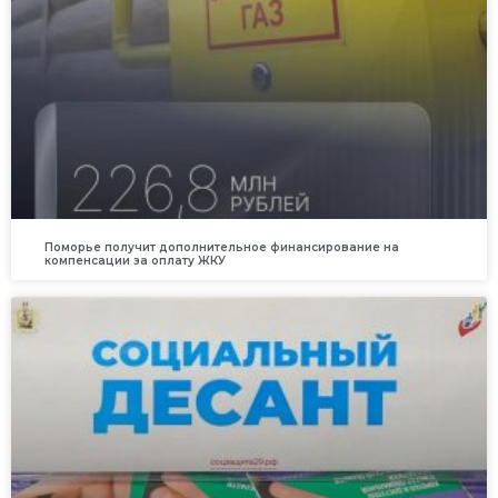
Поморье получит дополнительное финансирование на
компенсации за оплату ЖКУ