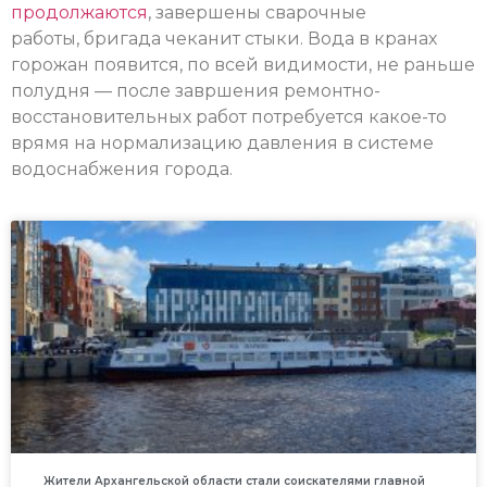
продолжаются
, завершены сварочные
работы, бригада чеканит стыки. Вода в кранах
горожан появится, по всей видимости, не раньше
полудня — после завршения ремонтно-
восстановительных работ потребуется какое-то
врямя на нормализацию давления в системе
водоснабжения города.
Жители Архангельской области стали соискателями главной