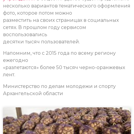
несколько вариантов тематического оформления
фото, которое потом можно
разместить на своих страницах в социальных
сетях. В прошлом году сервисом
воспользовались
десятки тысяч пользователей.
Напомним, что с 2015 года по всему региону
ежегодно
«разлетаются» более 50 тысяч черно-оранжевых
лент.
Министерство по делам молодежи и спорту
Архангельской области