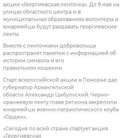
акции «Георгиевская ленточка». До 9 мая на
улицах областного центра и в
муниципальных образованиях волонтеры и
юнармейцы будут раздавать георгиевские
ленты.
Вместе с ленточками добровольцы
распространят памятки с информацией об
истории символа и его
правильном ношении.
Старт всероссийской акции в Поморье дал
губернатор Архангельской
области Александр Цыбульский. Черно-
оранжевую ленту главе региона закрепили
юнармейцы военно-патриотического клуба
«Орден».
«Сегодня по всей стране стартует акция
«Георгиевская