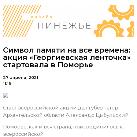
Символ памяти на все времена:
акция «Георгиевская ленточка»
стартовала в Поморье
27 апреля, 2021
11:16
Старт всероссийской акции дал губернатор
Архангельской области Александр Цыбульский.
Поморье, как и вся страна, присоединилось к
всероссийской