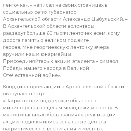
ленточка», – написал на своих страницах в
социальных сетях губернатор
Архангельской области Александр Цыбульский. –
В Архангельской области волонтеры
раздадут больше 60 тысяч ленточек всем, кому
дорога память о великом подвиге
героев. Мне георгиевскую ленточку вчера
вручили наши юнармейцы.
Присоединяйтесь к акции, эта лента – символ
Победы нашего народа в Великой
Отечественной войне».
Координатором акции в Архангельской области
выступает центр
«Патриот» при поддержке областного
министерства по делам молодежи и спорту. В
муниципальных образованиях к реализации
акции подключились зональные центры
патриотического воспитания и местные