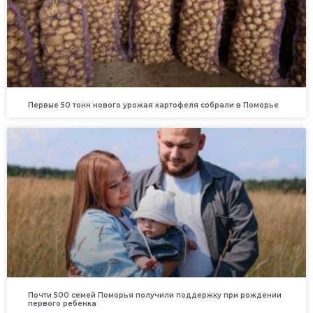
Первые 50 тонн нового урожая картофеля собрали в Поморье
Почти 500 семей Поморья получили поддержку при рождении
первого ребенка