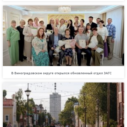
В Виноградовском округе открылся обновленный отдел ЗАГС