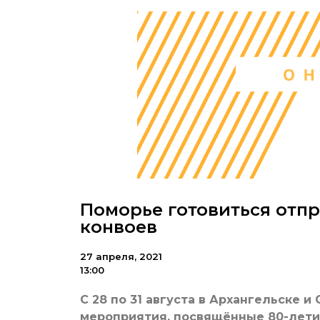
Поморье готовиться отп
конвоев
27 апреля, 2021
13:00
С 28 по 31 августа в Архангельске
мероприятия, посвящённые 80-лети