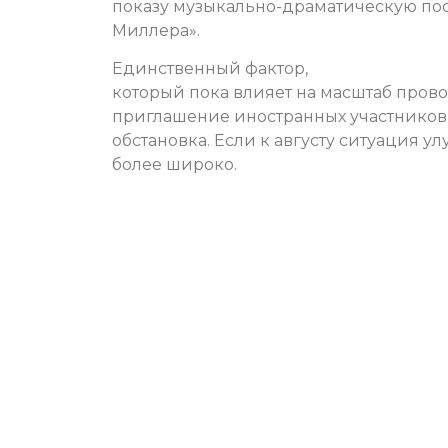
показу музыкально-драматическую пос
Миллера».
Единственный фактор,
который пока влияет на масштаб пров
приглашение иностранных участников
обстановка. Если к августу ситуация 
более широко.