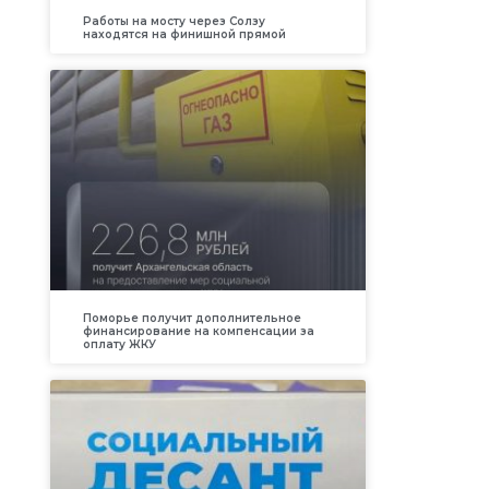
Работы на мосту через Солзу
находятся на финишной прямой
Поморье получит дополнительное
финансирование на компенсации за
оплату ЖКУ