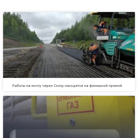
Работы на мосту через Солзу находятся на финишной прямой