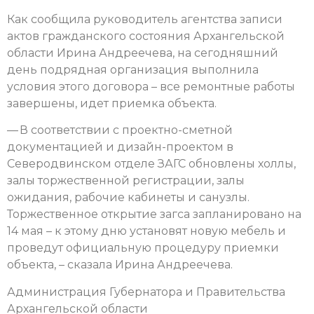
Как сообщила руководитель агентства записи
актов гражданского состояния Архангельской
области Ирина Андреечева, на сегодняшний
день подрядная организация выполнила
условия этого договора – все ремонтные работы
завершены, идет приемка объекта.
— В соответствии с проектно-сметной
документацией и дизайн-проектом в
Северодвинском отделе ЗАГС обновлены холлы,
залы торжественной регистрации, залы
ожидания, рабочие кабинеты и санузлы.
Торжественное открытие загса запланировано на
14 мая – к этому дню установят новую мебель и
проведут официальную процедуру приемки
объекта, – сказала Ирина Андреечева.
Администрация Губернатора и Правительства
Архангельской области