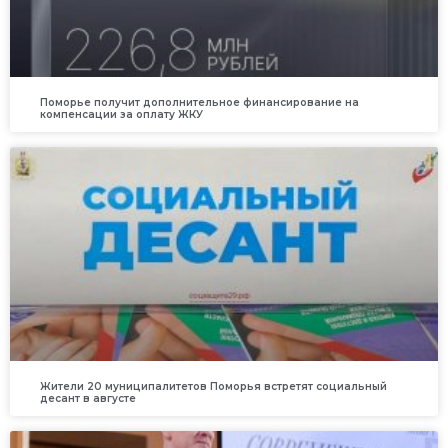
Поморье получит дополнительное финансирование на
компенсации за оплату ЖКУ
Жители 20 муниципалитетов Поморья встретят социальный
десант в августе