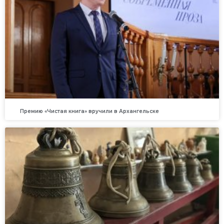
Премию «Чистая книга» вручили в Архангельске