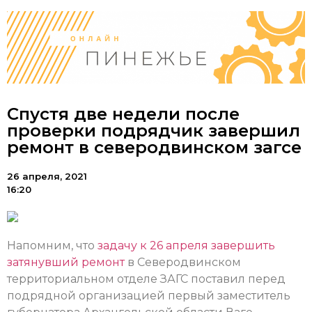
Спустя две недели после
проверки подрядчик завершил
ремонт в северодвинском загсе
26 апреля, 2021
16:20
Напомним, что
задачу к 26 апреля завершить
затянувший ремонт
в Северодвинском
территориальном отделе ЗАГС поставил перед
подрядной организацией первый заместитель