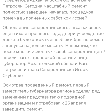
губернатора Архангельской области Ваге
Петросян. Сегодня масштабный ремонт
полностью завершен, началась процедура
приема выполненных работ комиссией.
Обновление северодвинского загса началось
еще в июле прошлого года, двери учреждение
должно было открыть еще 31 октября, но ремонт
затянулся на долгие месяцы. Напомним, что
после многочисленных жалоб северодвинцев 7
апреля загс с проверкой посетили вице-
губернатор Архангельской области Ваге
Петросян и глава Северодвинска Игорь
Скубенко.
Осмотрев проведенный ремонт, первый
заместитель губернатора региона сделал ряд
замечаний представителю подрядной
организации и потребовал к 26 апреля
завершить ремонт.