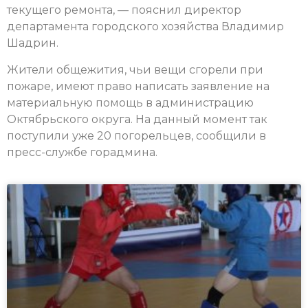
текущего ремонта, — пояснил директор
департамента городского хозяйства Владимир
Шадрин.
Жители общежития, чьи вещи сгорели при
пожаре, имеют право написать заявление на
материальную помощь в администрацию
Октябрьского округа. На данный момент так
поступили уже 20 погорельцев, сообщили в
пресс-службе горадмина.