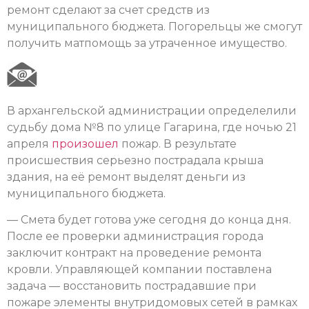
ремонт сделают за счет средств из
муниципального бюджета. Погорельцы же смогут
получить матпомощь за утраченное имущество.
В архангельской администрации определелили
судьбу дома №8 по улице Гагарина, где ночью 21
апреля
произошел
пожар. В результате
происшествия серьезно пострадала крыша
здания, на её ремонт выделят деньги из
муниципального бюджета.
— Смета будет готова уже сегодня до конца дня.
После ее проверки администрация города
заключит контракт на проведение ремонта
кровли. Управляющей компании поставлена
задача — восстановить пострадавшие при
пожаре элементы внутридомовых сетей в рамках