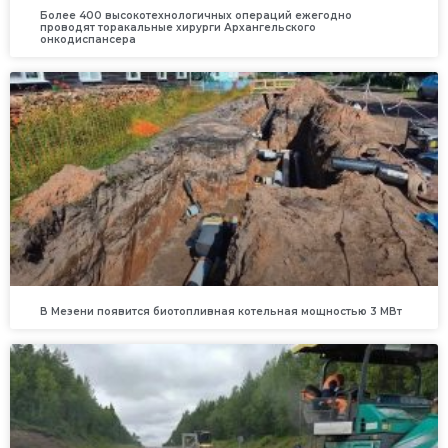
Более 400 высокотехнологичных операций ежегодно
проводят торакальные хирурги Архангельского
онкодиспансера
В Мезени появится биотопливная котельная мощностью 3 МВт