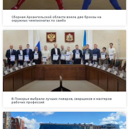
Сборная Архангельской области взяла две бронзы на
окружных чемпионатах по самбо
В Поморье выбрали лучших поваров, сварщиков и мастеров
рабочих профессий