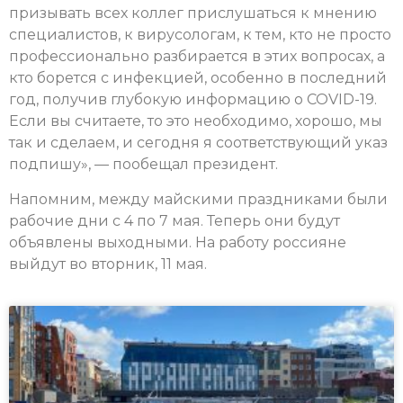
призывать всех коллег прислушаться к мнению
специалистов, к вирусологам, к тем, кто не просто
профессионально разбирается в этих вопросах, а
кто борется с инфекцией, особенно в последний
год, получив глубокую информацию о COVID-19.
Если вы считаете, то это необходимо, хорошо, мы
так и сделаем, и сегодня я соответствующий указ
подпишу», — пообещал президент.
Напомним, между майскими праздниками были
рабочие дни с 4 по 7 мая. Теперь они будут
объявлены выходными. На работу россияне
выйдут во вторник, 11 мая.