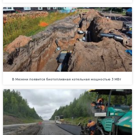
В Мезени появится биотопливная котельная мощностью 3 МВт