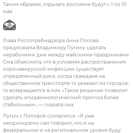
Таким образом, отдыхать россияне будут с 1 по 10
мая.
Глава Роспотребнадзора Анна Попова
предложила Владимиру Путину сделать
нерабочими дни между майскими праздниками.
Она объяснила, что в условиях распространения
коронавирусной инфекции существует
определенный риск, когда граждане на
общественном транспорте то уезжают из городов,
то возвращаются в них. «Такое решение позволит
сделать эпидемиологический прогноз более
стабильным», — сказала она.
Путин с Поповой согласился. «Я уже
неоднократно сам говорил, что и на
федеральном и на региональном уровне буду