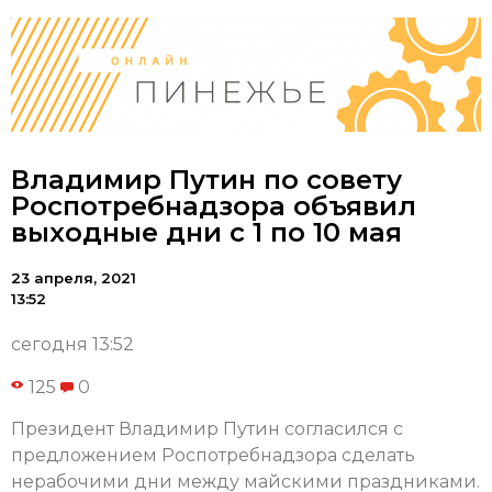
Владимир Путин по совету
Роспотребнадзора объявил
выходные дни с 1 по 10 мая
23 апреля, 2021
13:52
сегодня 13:52
125
0
Президент Владимир Путин согласился с
предложением Роспотребнадзора сделать
нерабочими дни между майскими праздниками.