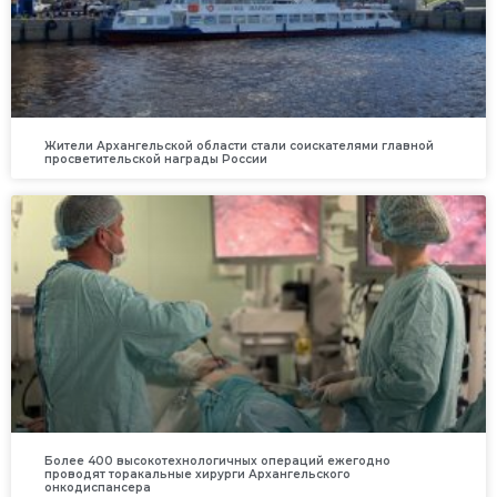
Жители Архангельской области стали соискателями главной
просветительской награды России
Более 400 высокотехнологичных операций ежегодно
проводят торакальные хирурги Архангельского
онкодиспансера