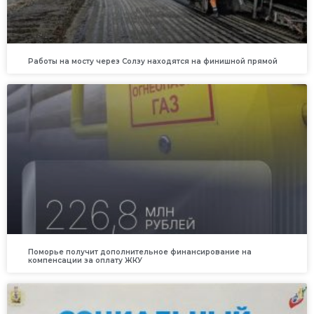
Работы на мосту через Солзу находятся на финишной прямой
Поморье получит дополнительное финансирование на
компенсации за оплату ЖКУ