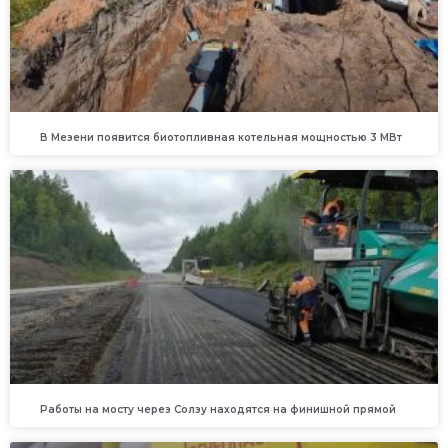
В Мезени появится биотопливная котельная мощностью 3 МВт
Работы на мосту через Солзу находятся на финишной прямой