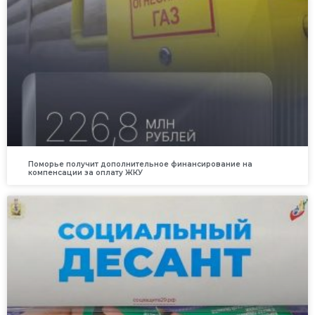
Поморье получит дополнительное финансирование на
компенсации за оплату ЖКУ