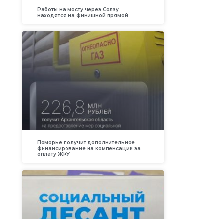
Работы на мосту через Солзу
находятся на финишной прямой
Поморье получит дополнительное
финансирование на компенсации за
оплату ЖКУ