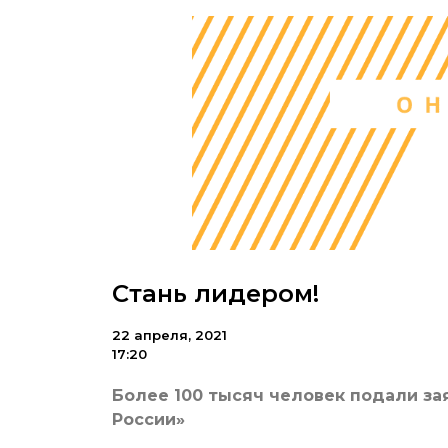
Стань лидером!
22 апреля, 2021
17:20
Более 100 тысяч человек подали за
России»