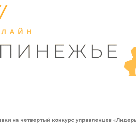
явки на четвертый конкурс управленцев «Лидер