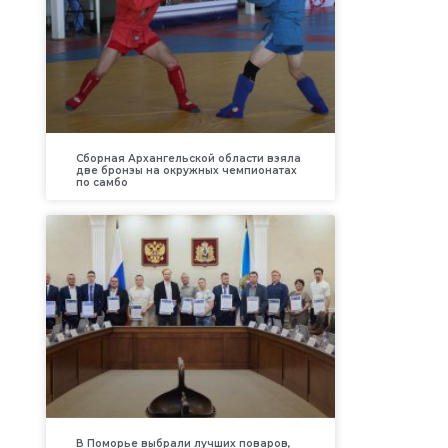
Сборная Архангельской области взяла
две бронзы на окружных чемпионатах
по самбо
В Поморье выбрали лучших поваров,