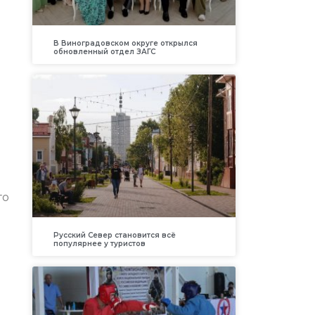
В Виноградовском округе открылся
обновленный отдел ЗАГС
го
Русский Север становится всё
популярнее у туристов