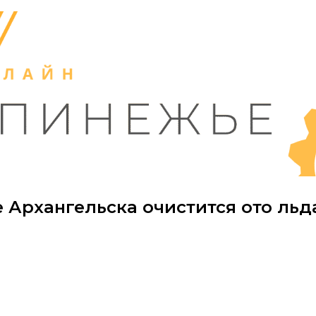
 Архангельска очистится ото льд