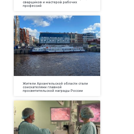
сварщиков и мастеров рабочих
профессий
Жители Архангельской области стали
соискателями главной
просветительской награды России