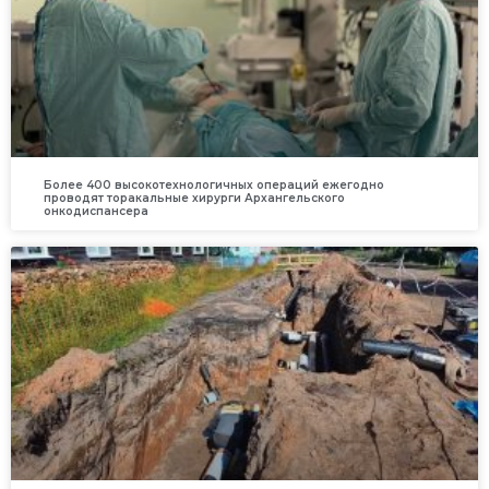
Более 400 высокотехнологичных операций ежегодно
проводят торакальные хирурги Архангельского
онкодиспансера