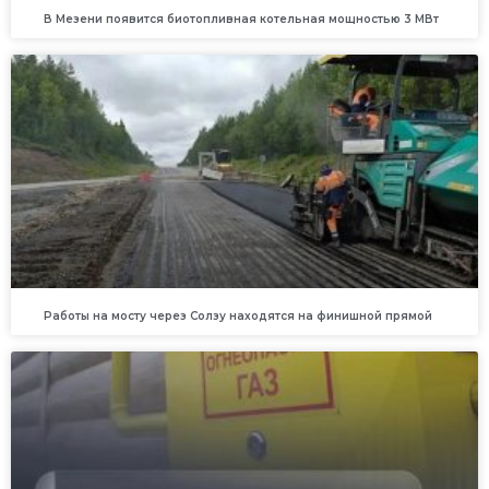
В Мезени появится биотопливная котельная мощностью 3 МВт
Работы на мосту через Солзу находятся на финишной прямой