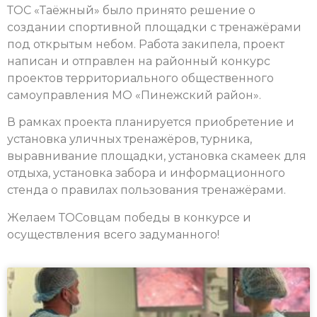
ТОС «Таёжный» было принято решение о
создании спортивной площадки с тренажёрами
под открытым небом. Работа закипела, проект
написан и отправлен на районный конкурс
проектов территориального общественного
самоуправления МО «Пинежский район».
В рамках проекта планируется приобретение и
установка уличных тренажёров, турника,
выравнивание площадки, установка скамеек для
отдыха, установка забора и информационного
стенда о правилах пользования тренажёрами.
Желаем ТОСовцам победы в конкурсе и
осуществления всего задуманного!