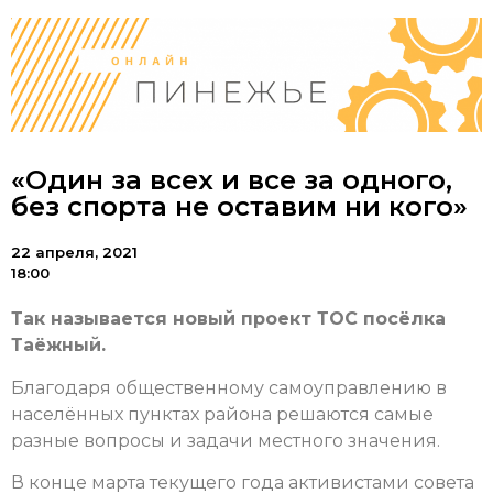
«Один за всех и все за одного,
без спорта не оставим ни кого»
22 апреля, 2021
18:00
Так называется новый проект ТОС посёлка
Таёжный.
Благодаря общественному самоуправлению в
населённых пунктах района решаются самые
разные вопросы и задачи местного значения.
В конце марта текущего года активистами совета