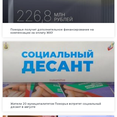
Поморье получит дополнительное финансирование на
компенсации за оплату ЖКУ
Жители 20 муниципалитетов Поморья встретят социальный
десант в августе