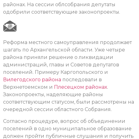
районах. На сессии облсобрания депутаты
одобрили соответствующие законопроекты.
Реформа местного самоуправления продолжает
шагать по Архангельской области. Уже четыре
района приняли решение о ликвидации
администраций, главы и Советов депутатов
поселений. Примеру Каргопольского и
Вилегодского района
последовали в
Верхнетоемском и
Плесецком районах
.
Законопроекты, наделяющие районы
соответствующим статусом, были рассмотрены на
очередной сессии областного Собрания.
Согласно процедуре, вопрос об объединении
поселений в одно муниципальное образование
должен пройти публичные слушания и получить