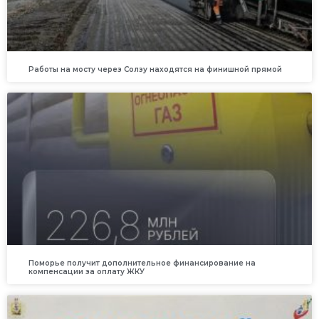
Работы на мосту через Солзу находятся на финишной прямой
Поморье получит дополнительное финансирование на
компенсации за оплату ЖКУ