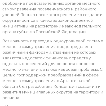
одобрение представительных органов местного
самоуправления поселенческого и районного
уровней. Только после этого решение о создании
округа вносится в качестве законодательной
инициативы на рассмотрение законодательного
органа субъекта Российской Федерации.
Возможность перехода к одноуровневой системе
местного самоуправления предопределена
различными факторами, главными из которых
являются недостаток финансовых средств у
отдельных поселений для решения вопросов
местного значения, а также кадровая проблема. С
целью господдержки преобразований в сфере
местного самоуправления в Архангельской
области был разработана Концепция создания и
развития муниципальных округов на территории
региона.