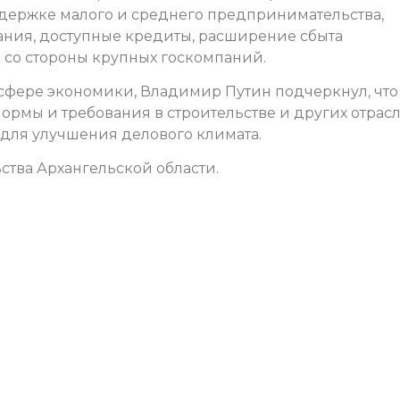
ержке малого и среднего предпринимательства,
ния, доступные кредиты, расширение сбыта
к со стороны крупных госкомпаний.
 сфере экономики, Владимир Путин подчеркнул, что
ормы и требования в строительстве и других отрасл
для улучшения делового климата.
ства Архангельской области.