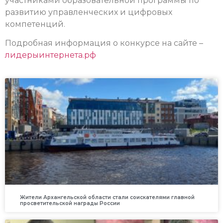
участниками образовательной программы по
развитию управленческих и цифровых
компетенций.
Подробная информация о конкурсе на сайте –
лидерыинтернета.рф
Жители Архангельской области стали соискателями главной
просветительской награды России