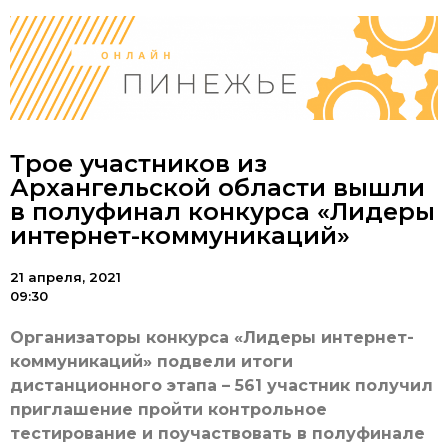
Трое участников из
Архангельской области вышли
в полуфинал конкурса «Лидеры
интернет-коммуникаций»
21 апреля, 2021
09:30
Организаторы конкурса «Лидеры интернет-
коммуникаций» подвели итоги
дистанционного этапа – 561 участник получил
приглашение пройти контрольное
тестирование и поучаствовать в полуфинале