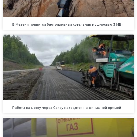
В Мезени появится биотопливная котельная мощностью 3 МВт
Работы на мосту через Солзу находятся на финишной прямой