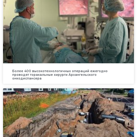
Более 400 высокотехнологичных операций ежегодно
проводят торакальные хирурги Архангельского
онкодиспансера