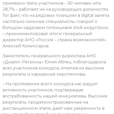
примерно треть участников – 161 человек или
28,7% – работают не на руководящих должностях.
Тот факт, что на рядовых позициях в digital заняты
настолько сильные специалисты, говорит о
большом кадровом потенциале этой индустрии,
– прокомментировал итоги генеральный
директор АНО «Россия – страна возможностей»
Алексей Комиссаров.
Заместитель генерального директора АНО
«Диалог-Регионы» Юлия Аблец поблагодарила
всех участников конкурса, отметив их высокие
результаты и карьерные перспективы.
– На протяжении всего конкурса нас радует
активность участников, подтверждая
востребованность нашей инициативы. Высокие
результаты, продемонстрированные на
дистанционном этапе, дают нам уверенность в