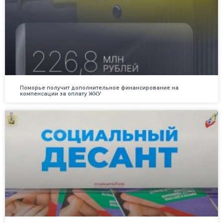
Поморье получит дополнительное финансирование на
компенсации за оплату ЖКУ