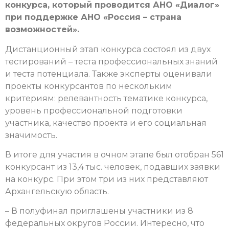
конкурса, который проводится АНО «Диалог»
при поддержке АНО «Россия – страна
возможностей».
Дистанционный этап конкурса состоял из двух
тестирований – теста профессиональных знаний
и теста потенциала. Также эксперты оценивали
проекты конкурсантов по нескольким
критериям: релевантность тематике конкурса,
уровень профессиональной подготовки
участника, качество проекта и его социальная
значимость.
В итоге для участия в очном этапе был отобран 561
конкурсант из 13,4 тыс. человек, подавших заявки
на конкурс. При этом три из них представляют
Архангельскую область.
– В полуфинал приглашены участники из 8
федеральных округов России. Интересно, что