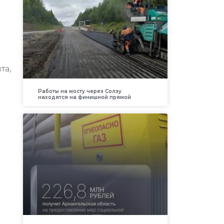
та,
Работы на мосту через Солзу
находятся на финишной прямой