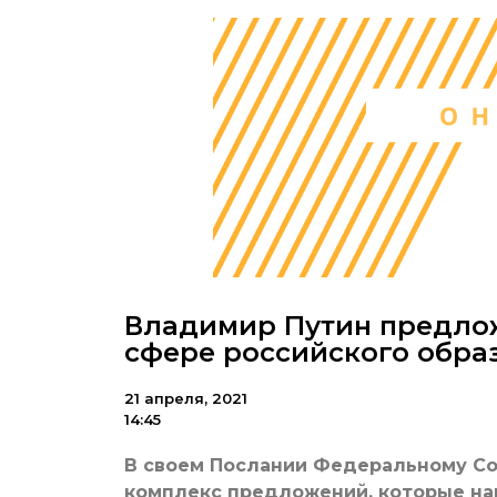
Владимир Путин предло
сфере российского обра
21 апреля, 2021
14:45
В своем Послании Федеральному Со
комплекс предложений, которые на