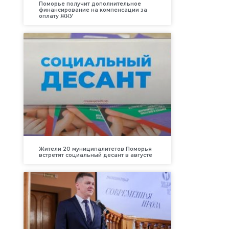
Поморье получит дополнительное
финансирование на компенсации за
оплату ЖКУ
Жители 20 муниципалитетов Поморья
встретят социальный десант в августе