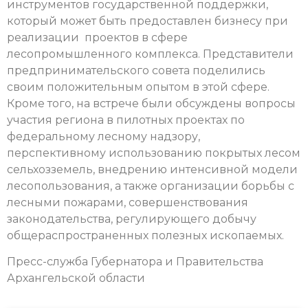
инструментов государственной поддержки,
который может быть предоставлен бизнесу при
реализации проектов в сфере
лесопромышленного комплекса. Представители
предпринимательского совета поделились
своим положительным опытом в этой сфере.
Кроме того, на встрече были обсуждены вопросы
участия региона в пилотных проектах по
федеральному лесному надзору,
перспективному использованию покрытых лесом
сельхозземель, внедрению интенсивной модели
лесопользования, а также организации борьбы с
лесными пожарами, совершенствования
законодательства, регулирующего добычу
общераспространенных полезных ископаемых.
Пресс-служба Губернатора и Правительства
Архангельской области