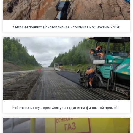
В Мезени появится биотопливная котельная мощностью 3 МВт
Работы на мосту через Солзу находятся на финишной прямой