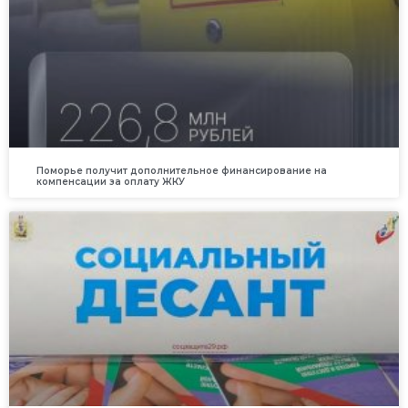
Поморье получит дополнительное финансирование на
компенсации за оплату ЖКУ