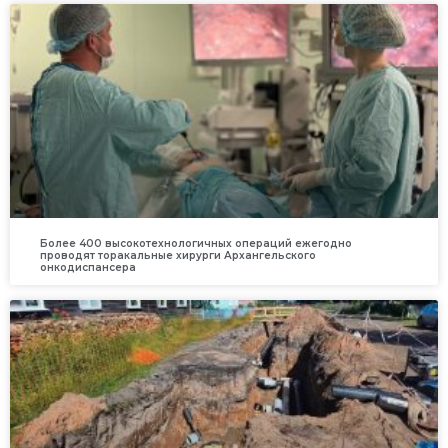
Более 400 высокотехнологичных операций ежегодно
проводят торакальные хирурги Архангельского
онкодиспансера