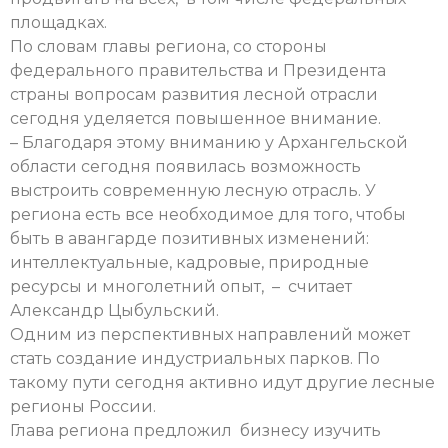
площадках.
По словам главы региона, со стороны
федерального правительства и Президента
страны вопросам развития лесной отрасли
сегодня уделяется повышенное внимание.
– Благодаря этому вниманию у Архангельской
области сегодня появилась возможность
выстроить современную лесную отрасль. У
региона есть все необходимое для того, чтобы
быть в авангарде позитивных изменений:
интеллектуальные, кадровые, природные
ресурсы и многолетний опыт, – считает
Александр Цыбульский.
Одним из перспективных направлений может
стать создание индустриальных парков. По
такому пути сегодня активно идут другие лесные
регионы России.
Глава региона предложил бизнесу изучить