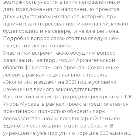
возможность участия в таких направлениях и
дать предложения по наполнению проектов
двух индустриальных парков, которые, при
наличии заинтересованности компаний, можно
будет создать и на севере, и на юге региона.
Подробно вопрос рассмотрят на следующем
заседании лесного совета.
Участники встречи также обсудили вопрос
реализации на территории Архангельской
области федерального проекта «Сохранение
лесов» в рамках национального проекта
«Экология» и задачи на 2021 год в условиях
изменения лесного законодательства.
Как отметил министр природных ресурсов и ЛПК
Игорь Мураев, в рамках проекта предполагается
практически полностью обновить парк
лесохозяйственной и лесопожарной техники
Единого лесопожарного центра области. В
учреждение уже поступило порядка 350 единиц