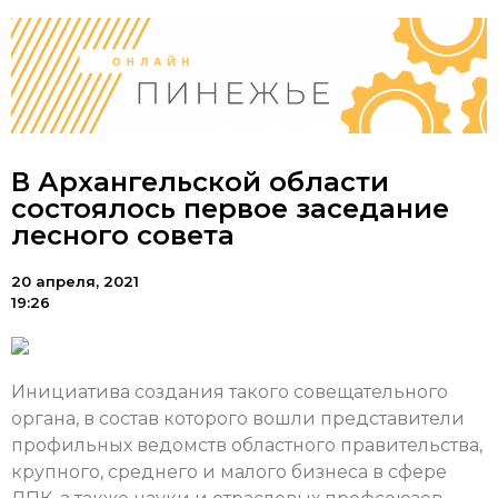
В Архангельской области
состоялось первое заседание
лесного совета
20 апреля, 2021
19:26
Инициатива создания такого совещательного
органа, в состав которого вошли представители
профильных ведомств областного правительства,
крупного, среднего и малого бизнеса в сфере