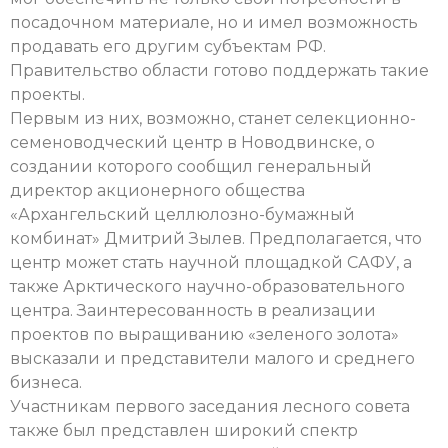
посадочном материале, но и имел возможность
продавать его другим субъектам РФ.
Правительство области готово поддержать такие
проекты.
Первым из них, возможно, станет селекционно-
семеноводческий центр в Новодвинске, о
создании которого сообщил генеральный
директор акционерного общества
«Архангельский целлюлозно-бумажный
комбинат» Дмитрий Зылев. Предполагается, что
центр может стать научной площадкой САФУ, а
также Арктического научно-образовательного
центра. Заинтересованность в реализации
проектов по выращиванию «зеленого золота»
высказали и представители малого и среднего
бизнеса.
Участникам первого заседания лесного совета
также был представлен широкий спектр